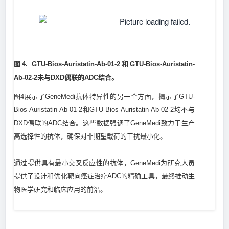
图4. GTU-Bios-Auristatin-Ab-01-2和GTU-Bios-Auristatin-
Ab-02-2未与DXD偶联的ADC结合。
图4展示了GeneMedi抗体特异性的另一个方面，揭示了GTU-
Bios-Auristatin-Ab-01-2和GTU-Bios-Auristatin-Ab-02-2均不与
DXD偶联的ADC结合。这些数据强调了GeneMedi致力于生产
高选择性的抗体，确保对非期望载荷的干扰最小化。
通过提供具有最小交叉反应性的抗体，GeneMedi为研究人员
提供了设计和优化靶向癌症治疗ADC的精确工具，最终推动生
物医学研究和临床应用的前沿。