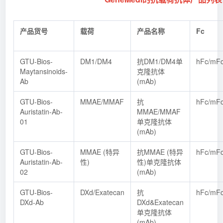
产品货号
载荷
产品名称
Fc
GTU-Bios-
DM1/DM4
抗DM1/DM4单
hFc/mF
Maytansinoids-
克隆抗体
Ab
(mAb)
GTU-Bios-
MMAE/MMAF
抗
hFc/mF
Auristatin-Ab-
MMAE/MMAF
01
单克隆抗体
(mAb)
GTU-Bios-
MMAE (特异
抗MMAE (特异
hFc/mF
Auristatin-Ab-
性)
性)单克隆抗体
02
(mAb)
GTU-Bios-
DXd/Exatecan
抗
hFc/mF
DXd-Ab
DXd&Exatecan
单克隆抗体
(mAb)