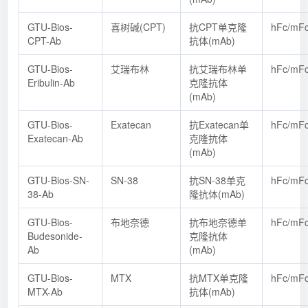
GTU-Bios-
喜树碱(CPT)
抗CPT单克隆
hFc/mF
CPT-Ab
抗体(mAb)
GTU-Bios-
艾瑞布林
抗艾瑞布林单
hFc/mF
Eribulin-Ab
克隆抗体
(mAb)
GTU-Bios-
Exatecan
抗Exatecan单
hFc/mF
Exatecan-Ab
克隆抗体
(mAb)
GTU-Bios-SN-
SN-38
抗SN-38单克
hFc/mF
38-Ab
隆抗体(mAb)
GTU-Bios-
布地奈德
抗布地奈德单
hFc/mF
Budesonide-
克隆抗体
Ab
(mAb)
GTU-Bios-
MTX
抗MTX单克隆
hFc/mF
MTX-Ab
抗体(mAb)