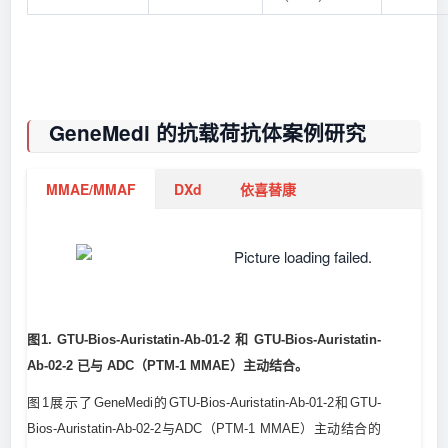
GeneMedi 的抗载荷抗体案例研究
MMAE/MMAF
DXd
依喜替康
图1. GTU-Bios-Auristatin-Ab-01-2 和 GTU-Bios-Auristatin-
Ab-02-2 已与 ADC（PTM-1 MMAE）主动结合。
图1展示了GeneMedi的GTU-Bios-Auristatin-Ab-01-2和GTU-
Bios-Auristatin-Ab-02-2与ADC（PTM-1 MMAE）主动结合的