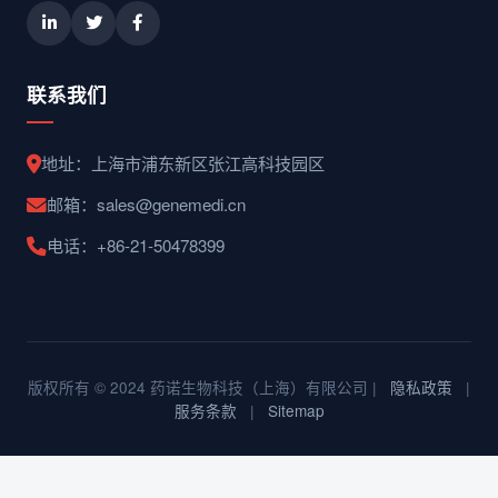
联系我们
地址：上海市浦东新区张江高科技园区
邮箱：sales@genemedi.cn
电话：+86-21-50478399
版权所有 © 2024 药诺生物科技（上海）有限公司 |
隐私政策
|
服务条款
|
Sitemap