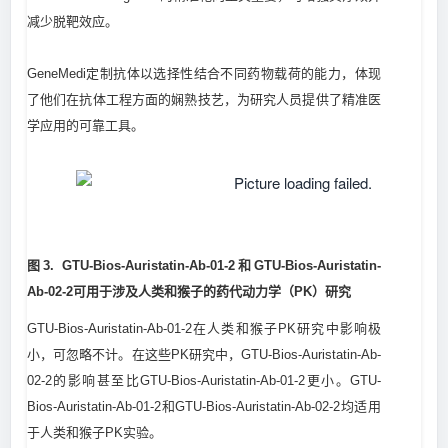
减少脱靶效应。
GeneMedi定制抗体以选择性结合不同药物载荷的能力，体现
了他们在抗体工程方面的娴熟技艺，为研究人员提供了精准医
学应用的可靠工具。
图3. GTU-Bios-Auristatin-Ab-01-2和GTU-Bios-Auristatin-
Ab-02-2可用于涉及人类和猴子的药代动力学（PK）研究
GTU-Bios-Auristatin-Ab-01-2在人类和猴子PK研究中影响极
小，可忽略不计。在这些PK研究中，GTU-Bios-Auristatin-Ab-
02-2的影响甚至比GTU-Bios-Auristatin-Ab-01-2更小。GTU-
Bios-Auristatin-Ab-01-2和GTU-Bios-Auristatin-Ab-02-2均适用
于人类和猴子PK实验。