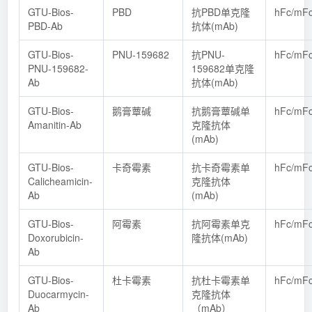
GTU-Bios-
PBD
抗PBD单克隆
hFc/mF
PBD-Ab
抗体(mAb)
GTU-Bios-
PNU-159682
抗PNU-
hFc/mF
PNU-159682-
159682单克隆
Ab
抗体(mAb)
GTU-Bios-
鹅膏蕈碱
抗鹅膏蕈碱单
hFc/mF
Amanitin-Ab
克隆抗体
(mAb)
GTU-Bios-
卡奇霉素
抗卡奇霉素单
hFc/mF
Calicheamicin-
克隆抗体
Ab
(mAb)
GTU-Bios-
阿霉素
抗阿霉素单克
hFc/mF
Doxorubicin-
隆抗体(mAb)
Ab
GTU-Bios-
杜卡霉素
抗杜卡霉素单
hFc/mF
Duocarmycin-
克隆抗体
Ab
（mAb）