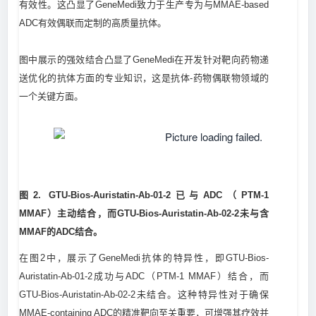
有效性。这凸显了GeneMedi致力于生产专为与MMAE-based
ADC有效偶联而定制的高质量抗体。
图中展示的强效结合凸显了GeneMedi在开发针对靶向药物递
送优化的抗体方面的专业知识，这是抗体-药物偶联物领域的
一个关键方面。
图2. GTU-Bios-Auristatin-Ab-01-2已与ADC（PTM-1
MMAF）主动结合，而GTU-Bios-Auristatin-Ab-02-2未与含
MMAF的ADC结合。
在图2中，展示了GeneMedi抗体的特异性，即GTU-Bios-
Auristatin-Ab-01-2成功与ADC（PTM-1 MMAF）结合，而
GTU-Bios-Auristatin-Ab-02-2未结合。这种特异性对于确保
MMAE-containing ADC的精准靶向至关重要，可增强其疗效并