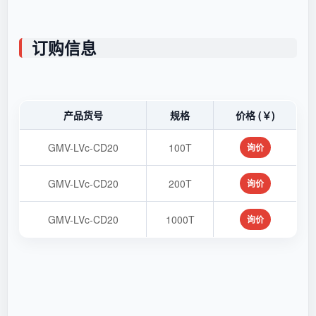
订购信息
产品货号
规格
价格 (￥)
GMV-LVc-CD20
100T
询价
GMV-LVc-CD20
200T
询价
GMV-LVc-CD20
1000T
询价