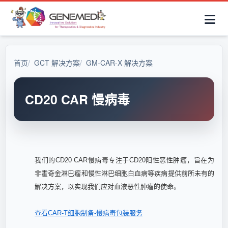
简体中文
首页
AAV解决方案
细胞治疗产品
抗体与ADC产品
关于我们
联系咨询
首页
GCT 解决方案
GM-CAR-X 解决方案
CD20 CAR 慢病毒
我们的CD20 CAR慢病毒专注于CD20阳性恶性肿瘤，旨在为
非霍奇金淋巴瘤和慢性淋巴细胞白血病等疾病提供前所未有的
解决方案，以实现我们应对血液恶性肿瘤的使命。
查看CAR-T细胞制备-慢病毒包装服务