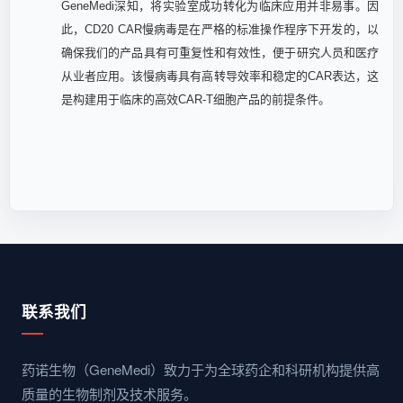
GeneMedi深知，将实验室成功转化为临床应用并非易事。因
此，CD20 CAR慢病毒是在严格的标准操作程序下开发的，以
确保我们的产品具有可重复性和有效性，便于研究人员和医疗
从业者应用。该慢病毒具有高转导效率和稳定的CAR表达，这
是构建用于临床的高效CAR-T细胞产品的前提条件。
联系我们
药诺生物（GeneMedi）致力于为全球药企和科研机构提供高
质量的生物制剂及技术服务。