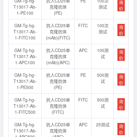
GM-Tg-hg-
抗人CD25单
PE
100次
询
T13017-Ab-
克隆抗体
测试
价
1-PE100
(PE)
GM-Tg-hg-
抗人CD25单
FITC
100次
询
T13017-Ab-
克隆抗体
测试
价
1-FITC100
(mAb)(FITC)
GM-Tg-hg-
抗人CD25单
APC
100测
询
T13017-Ab-
克隆抗体
试
价
1-APC100
(mAb)(APC)
GM-Tg-hg-
抗人CD25单
PE
500测
询
T13017-Ab-
克隆抗体
试
价
1-PE500
(PE)
GM-Tg-hg-
抗人CD25单
FITC
500测
询
T13017-Ab-
克隆抗体
试
价
1-FITC500
(FITC)
GM-Tg-hg-
抗人CD25单
APC
25测试
询
T13017-Ab-
克隆抗体
价
1-APC500
(APC)