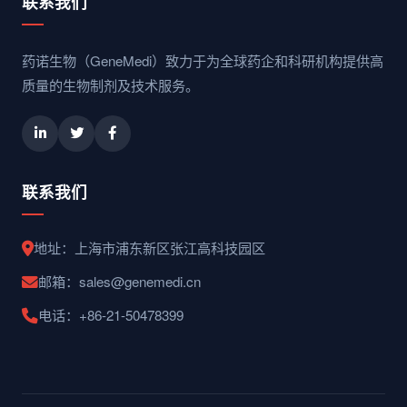
联系我们
药诺生物（GeneMedi）致力于为全球药企和科研机构提供高
质量的生物制剂及技术服务。
联系我们
地址：上海市浦东新区张江高科技园区
邮箱：sales@genemedi.cn
电话：+86-21-50478399