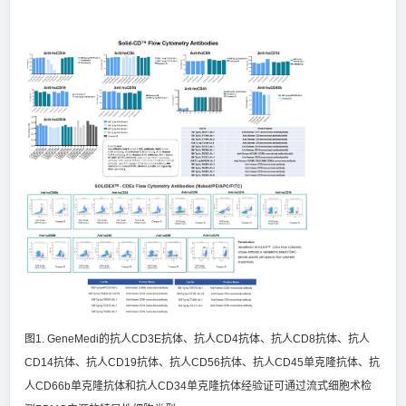
图1. GeneMedi的抗人CD3E抗体、抗人CD4抗体、抗人CD8抗体、抗人
CD14抗体、抗人CD19抗体、抗人CD56抗体、抗人CD45单克隆抗体、抗
人CD66b单克隆抗体和抗人CD34单克隆抗体经验证可通过流式细胞术检