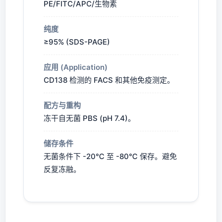
PE/FITC/APC/生物素
纯度
≥95% (SDS-PAGE)
应用 (Application)
CD138 检测的 FACS 和其他免疫测定。
配方与重构
冻干自无菌 PBS (pH 7.4)。
储存条件
无菌条件下 -20℃ 至 -80℃ 保存。避免
反复冻融。