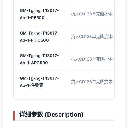
GM-Tg-hg-T13017-
抗人CD138单克隆抗体(mAb)(P
Ab-1-PE500
GM-Tg-hg-T13017-
抗人CD138单克隆抗体(mAb)(FI
Ab-1-FITC500
GM-Tg-hg-T13017-
抗人CD138单克隆抗体(mAb)(A
Ab-1-APC500
GM-Tg-hg-T13017-
抗人CD138单克隆抗体(mAb)(
Ab-1-生物素
详细参数 (Description)