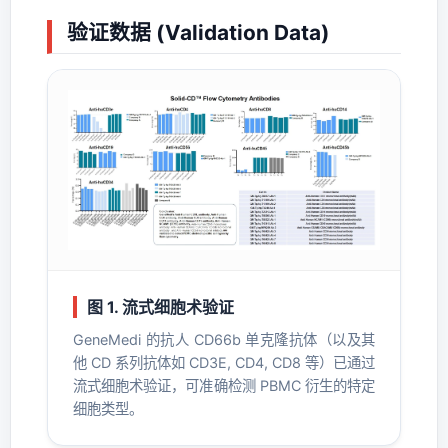
验证数据 (Validation Data)
图 1. 流式细胞术验证
GeneMedi 的抗人 CD66b 单克隆抗体（以及其
他 CD 系列抗体如 CD3E, CD4, CD8 等）已通过
流式细胞术验证，可准确检测 PBMC 衍生的特定
细胞类型。