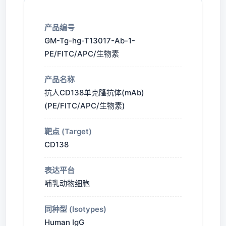
产品编号
GM-Tg-hg-T13017-Ab-1-
PE/FITC/APC/生物素
产品名称
抗人CD138单克隆抗体(mAb)
(PE/FITC/APC/生物素)
靶点 (Target)
CD138
表达平台
哺乳动物细胞
同种型 (Isotypes)
Human IgG