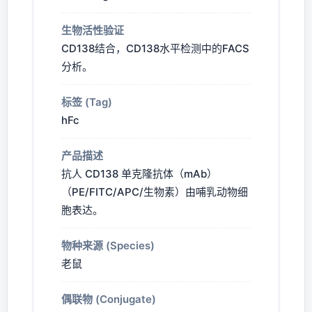
生物活性验证
CD138结合，CD138水平检测中的FACS
分析。
标签 (Tag)
hFc
产品描述
抗人 CD138 单克隆抗体（mAb）
（PE/FITC/APC/生物素）由哺乳动物细
胞表达。
物种来源 (Species)
老鼠
偶联物 (Conjugate)