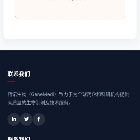
联系我们
药诺生物（GeneMedi）致力于为全球药企和科研机构提供
高质量的生物制剂及技术服务。
联系我们