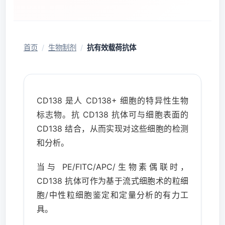
首页
/
生物制剂
/
抗有效载荷抗体
CD138 是人 CD138+ 细胞的特异性生物
标志物。抗 CD138 抗体可与细胞表面的
CD138 结合，从而实现对这些细胞的检测
和分析。
当与 PE/FITC/APC/生物素偶联时，
CD138 抗体可作为基于流式细胞术的粒细
胞/中性粒细胞鉴定和定量分析的有力工
具。