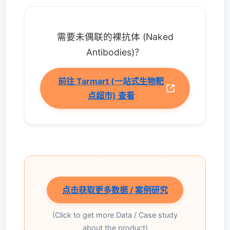
需要未偶联的裸抗体 (Naked
Antibodies)？
前往 Tarmart (一站式生物靶
点超市) 查看
点击获取更多数据 / 案例研究
(Click to get more Data / Case study
about the product)