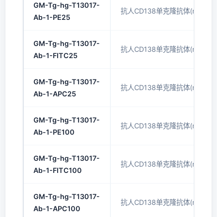
GM-Tg-hg-T13017-
抗人CD138单克隆抗体(mAb)(P
Ab-1-PE25
GM-Tg-hg-T13017-
抗人CD138单克隆抗体(mAb)(FI
Ab-1-FITC25
GM-Tg-hg-T13017-
抗人CD138单克隆抗体(mAb)(A
Ab-1-APC25
GM-Tg-hg-T13017-
抗人CD138单克隆抗体(mAb)(P
Ab-1-PE100
GM-Tg-hg-T13017-
抗人CD138单克隆抗体(mAb)(FI
Ab-1-FITC100
GM-Tg-hg-T13017-
抗人CD138单克隆抗体(mAb)(A
Ab-1-APC100