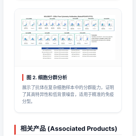
图 2. 细胞分群分析
展示了抗体在复杂细胞样本中的分群能力，证明
了其高特异性和低背景噪音，适用于精准的免疫
分型。
相关产品 (Associated Products)