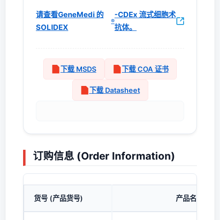
请查看GeneMedi 的
-CDEx 流式细胞术
®
SOLIDEX
抗体。
下载 MSDS
下载 COA 证书
下载 Datasheet
订购信息 (Order Information)
货号 (产品货号)
产品名称