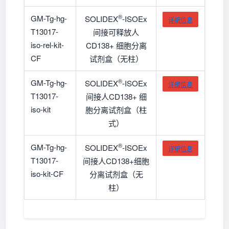
®
GM-Tg-hg-
SOLIDEX
-ISOEx
详细信息
T13017-
间接可释放人
iso-rel-kit-
CD138+ 细胞分离
CF
试剂盒（无柱）
®
GM-Tg-hg-
SOLIDEX
-ISOEx
详细信息
T13017-
间接人CD138+ 细
iso-kit
胞分离试剂盒（柱
式）
®
GM-Tg-hg-
SOLIDEX
-ISOEx
详细信息
T13017-
间接人CD138+细胞
iso-kit-CF
分离试剂盒（无
柱）