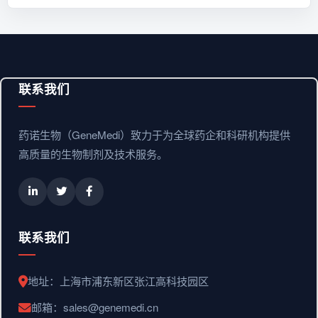
联系我们
药诺生物（GeneMedi）致力于为全球药企和科研机构提供
高质量的生物制剂及技术服务。
联系我们
地址：上海市浦东新区张江高科技园区
邮箱：sales@genemedi.cn