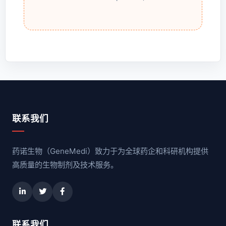
联系我们
药诺生物（GeneMedi）致力于为全球药企和科研机构提供
高质量的生物制剂及技术服务。
联系我们