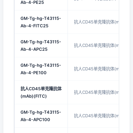
Ab-4-PE25
GM-Tg-hg-T43115-
抗人CD45单克隆抗体(mAb)(FI
Ab-4-FITC25
GM-Tg-hg-T43115-
抗人CD45单克隆抗体(mAb)(AP
Ab-4-APC25
GM-Tg-hg-T43115-
抗人CD45单克隆抗体(mAb)(PE
Ab-4-PE100
抗人CD45单克隆抗体
抗人CD45单克隆抗体(mAb)(FI
(mAb)(FITC)
GM-Tg-hg-T43115-
抗人CD45单克隆抗体(mAb)(AP
Ab-4-APC100