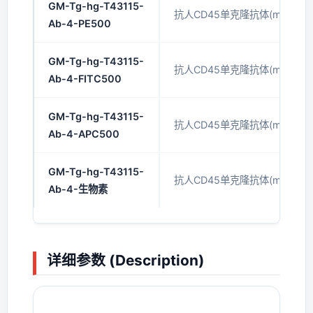
GM-Tg-hg-T43115-
抗人CD45单克隆抗体(mAb)(PE
Ab-4-PE500
GM-Tg-hg-T43115-
抗人CD45单克隆抗体(mAb)(FI
Ab-4-FITC500
GM-Tg-hg-T43115-
抗人CD45单克隆抗体(mAb)(AP
Ab-4-APC500
GM-Tg-hg-T43115-
抗人CD45单克隆抗体(mAb)(生
Ab-4-生物素
详细参数 (Description)