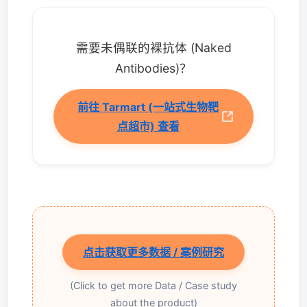
需要未偶联的裸抗体 (Naked
Antibodies)？
前往 Tarmart (一站式生物靶
点超市) 查看
点击获取更多数据 / 案例研究
(Click to get more Data / Case study
about the product)