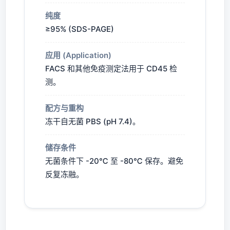
纯度
≥95% (SDS-PAGE)
应用 (Application)
FACS 和其他免疫测定法用于 CD45 检
测。
配方与重构
冻干自无菌 PBS (pH 7.4)。
储存条件
无菌条件下 -20℃ 至 -80℃ 保存。避免
反复冻融。