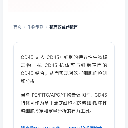
首页
/
生物制剂
/
抗有效载荷抗体
CD45 是人 CD45+ 细胞的特异性生物标
志物。抗 CD45 抗体可与细胞表面的
CD45 结合，从而实现对这些细胞的检测
和分析。
当与 PE/FITC/APC/生物素偶联时，CD45
抗体可作为基于流式细胞术的粒细胞/中性
粒细胞鉴定和定量分析的有力工具。