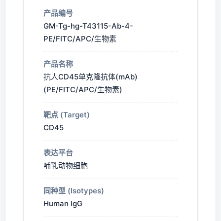
产品编号
GM-Tg-hg-T43115-Ab-4-
PE/FITC/APC/生物素
产品名称
抗人CD45单克隆抗体(mAb)
(PE/FITC/APC/生物素)
靶点 (Target)
CD45
表达平台
哺乳动物细胞
同种型 (Isotypes)
Human IgG