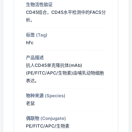
生物活性验证
CD45结合，CD45水平检测中的FACS分
析。
标签 (Tag)
hFc
产品描述
抗人CD45单克隆抗体(mAb)
(PE/FITC/APC/生物素)由哺乳动物细胞
表达。
物种来源 (Species)
老鼠
偶联物 (Conjugate)
PE/FITC/APC/生物素