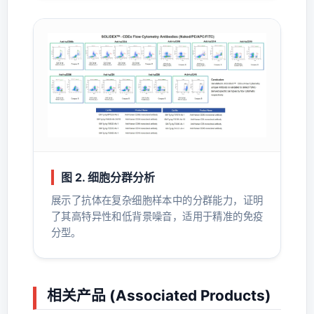
图 2. 细胞分群分析
展示了抗体在复杂细胞样本中的分群能力，证明
了其高特异性和低背景噪音，适用于精准的免疫
分型。
相关产品 (Associated Products)