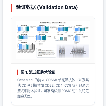
验证数据 (Validation Data)
图 1. 流式细胞术验证
GeneMedi 的抗人 CD66b 单克隆抗体（以及其
他 CD 系列抗体如 CD3E, CD4, CD8 等）已通过
流式细胞术验证，可准确检测 PBMC 衍生的特定
细胞类型。