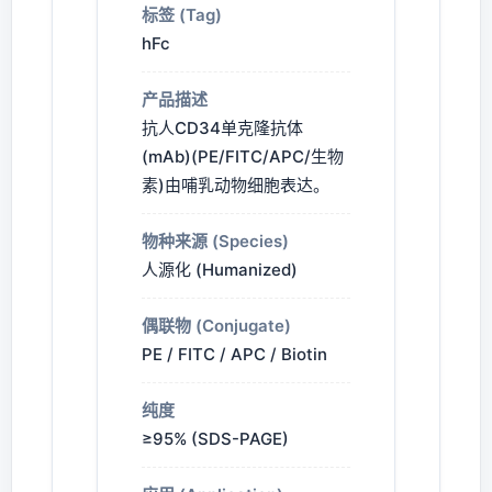
标签 (Tag)
hFc
产品描述
抗人CD34单克隆抗体
(mAb)(PE/FITC/APC/生物
素)由哺乳动物细胞表达。
物种来源 (Species)
人源化 (Humanized)
偶联物 (Conjugate)
PE / FITC / APC / Biotin
纯度
≥95% (SDS-PAGE)