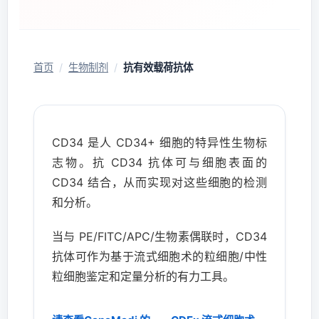
首页
/
生物制剂
/
抗有效载荷抗体
CD34 是人 CD34+ 细胞的特异性生物标
志物。抗 CD34 抗体可与细胞表面的
CD34 结合，从而实现对这些细胞的检测
和分析。
当与 PE/FITC/APC/生物素偶联时，CD34
抗体可作为基于流式细胞术的粒细胞/中性
粒细胞鉴定和定量分析的有力工具。