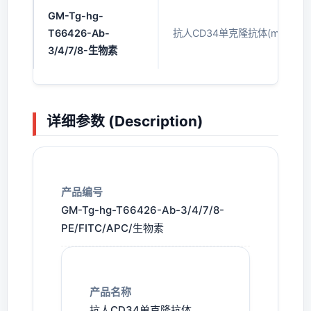
GM-Tg-hg-
T66426-Ab-
抗人CD34单克隆抗体(mAb)(生
3/4/7/8-生物素
详细参数 (Description)
产品编号
GM-Tg-hg-T66426-Ab-3/4/7/8-
PE/FITC/APC/生物素
产品名称
抗人CD34单克隆抗体