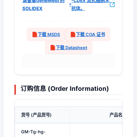
请查看GeneMedi 的
-CDEx 流式细胞术
®
SOLIDEX
抗体。
下载 MSDS
下载 COA 证书
下载 Datasheet
订购信息 (Order Information)
货号 (产品货号)
产品名称
GM-Tg-hg-