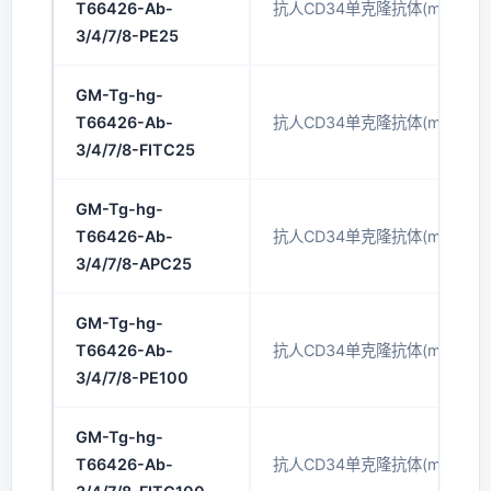
T66426-Ab-
抗人CD34单克隆抗体(mAb)(PE
3/4/7/8-PE25
GM-Tg-hg-
T66426-Ab-
抗人CD34单克隆抗体(mAb)(FI
3/4/7/8-FITC25
GM-Tg-hg-
T66426-Ab-
抗人CD34单克隆抗体(mAb)(AP
3/4/7/8-APC25
GM-Tg-hg-
T66426-Ab-
抗人CD34单克隆抗体(mAb)(PE
3/4/7/8-PE100
GM-Tg-hg-
T66426-Ab-
抗人CD34单克隆抗体(mAb)(FI