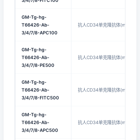
3/4/7/8-FITC100
GM-Tg-hg-
T66426-Ab-
抗人CD34单克隆抗体(mAb)(AP
3/4/7/8-APC100
GM-Tg-hg-
T66426-Ab-
抗人CD34单克隆抗体(mAb)(PE
3/4/7/8-PE500
GM-Tg-hg-
T66426-Ab-
抗人CD34单克隆抗体(mAb)(FI
3/4/7/8-FITC500
GM-Tg-hg-
T66426-Ab-
抗人CD34单克隆抗体(mAb)(AP
3/4/7/8-APC500