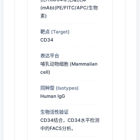
(mAb)(PE/FITC/APC/生物
素)
靶点 (Target)
CD34
表达平台
哺乳动物细胞 (Mammalian
cell)
同种型 (Isotypes)
Human IgG
生物活性验证
CD34结合，CD34水平检测
中的FACS分析。