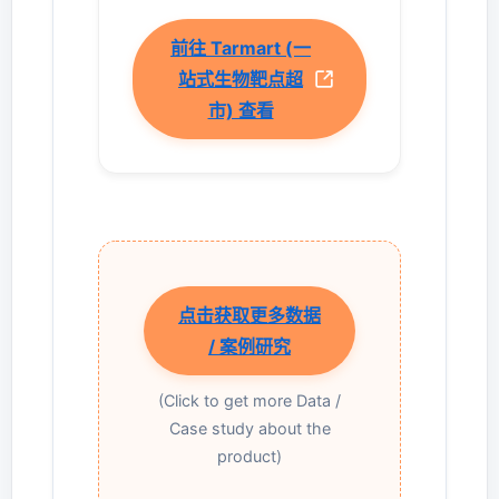
前往 Tarmart (一
站式生物靶点超
市) 查看
点击获取更多数据
/ 案例研究
(Click to get more Data /
Case study about the
product)