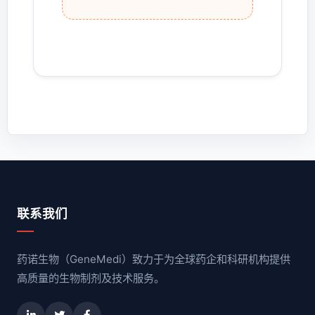
联系我们
药诺生物（GeneMedi）致力于为全球药企和科研机构提供
高质量的生物制剂及技术服务。