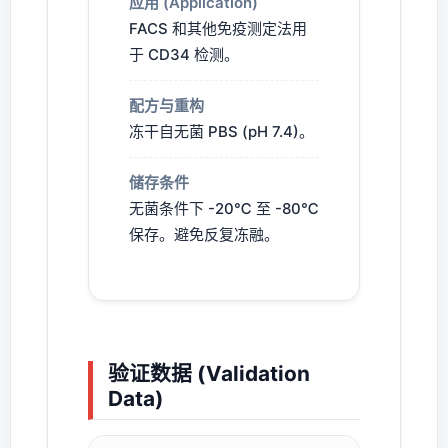
应用 (Application)
FACS 和其他免疫测定法用
于 CD34 检测。
配方与重构
冻干自无菌 PBS (pH 7.4)。
储存条件
无菌条件下 -20℃ 至 -80℃
保存。避免反复冻融。
验证数据 (Validation
Data)