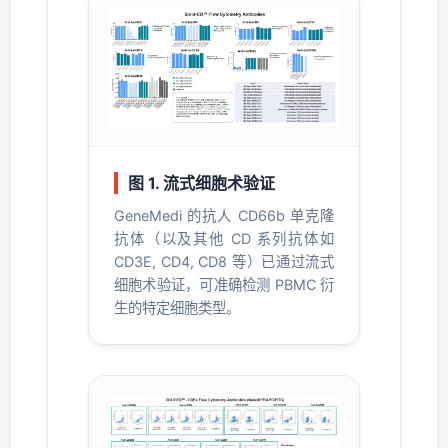
图 1. 流式细胞术验证
GeneMedi 的抗人 CD66b 单克隆
抗体（以及其他 CD 系列抗体如
CD3E, CD4, CD8 等）已通过流式
细胞术验证，可准确检测 PBMC 衍
生的特定细胞类型。