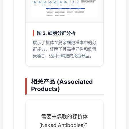
图 2. 细胞分群分析
展示了抗体在复杂细胞样本中的分
群能力，证明了其高特异性和低背
景噪音，适用于精准的免疫分型。
相关产品 (Associated
Products)
需要未偶联的裸抗体
(Naked Antibodies)？