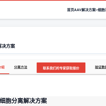
首页
AAV解决方案
细胞
离解决方案
介绍
分离方法
验证数
联系我们的专家获取报价
8-T细胞分离解决方案