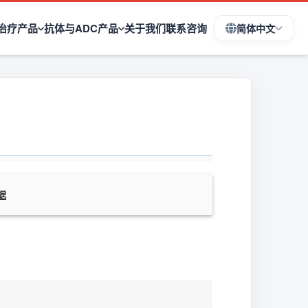
治疗产品
抗体与ADC产品
关于我们
联系咨询
简体中文
据