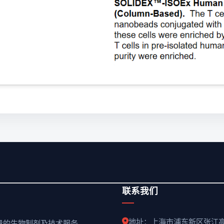
联系我们
地址：上海市浦东新区张江
质量的生物制剂及技术服务。