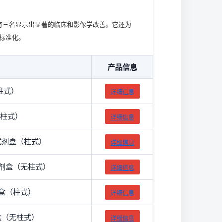
患者中有三名显示出显著的临床和影像学改善。它还为
和标准化。
产品信息
（柱式）
详细信息
无柱式）
详细信息
选试剂盒（柱式）
详细信息
离试剂盒（无柱式）
详细信息
试剂盒（柱式）
详细信息
剂盒（无柱式）
详细信息