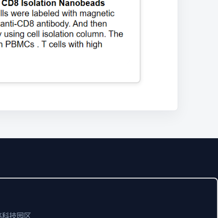
高科技园区