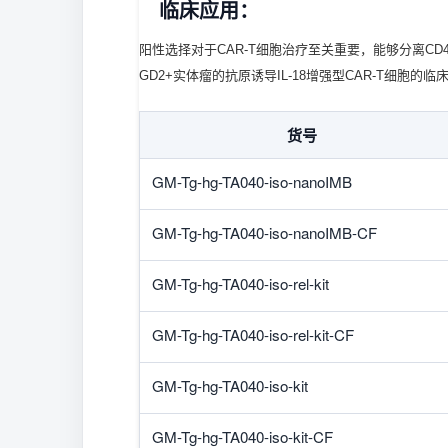
临床应用：
阳性选择对于CAR-T细胞治疗至关重要，能够分离CD
GD2+实体瘤的抗原诱导IL-18增强型CAR-T细
货号
GM-Tg-hg-TA040-iso-nanoIMB
GM-Tg-hg-TA040-iso-nanoIMB-CF
GM-Tg-hg-TA040-iso-rel-kit
GM-Tg-hg-TA040-iso-rel-kit-CF
GM-Tg-hg-TA040-iso-kit
GM-Tg-hg-TA040-iso-kit-CF