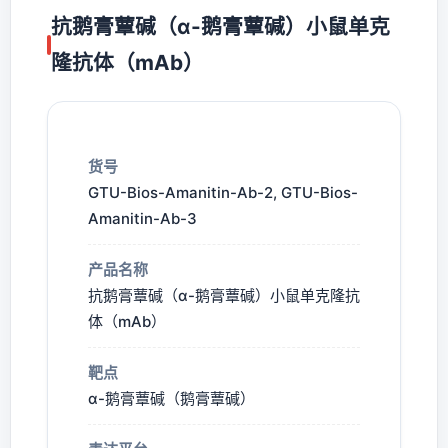
抗鹅膏蕈碱（α-鹅膏蕈碱）小鼠单克
隆抗体（mAb）
货号
GTU-Bios-Amanitin-Ab-2, GTU-Bios-
Amanitin-Ab-3
产品名称
抗鹅膏蕈碱（α-鹅膏蕈碱）小鼠单克隆抗
体（mAb）
靶点
α-鹅膏蕈碱（鹅膏蕈碱）