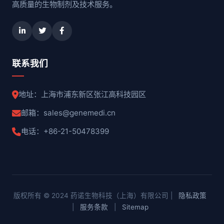
高质量的生物制剂及技术服务。
联系我们
地址：上海市浦东新区张江高科技园区
邮箱：sales@genemedi.cn
电话：+86-21-50478399
版权所有 © 2024 药诺生物科技（上海）有限公司 |
隐私政策
|
服务条款
|
Sitemap