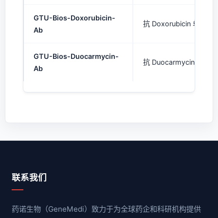
GTU-Bios-Doxorubicin-
抗 Doxorubicin 单克隆
Ab
GTU-Bios-Duocarmycin-
抗 Duocarmycin 单克隆
Ab
联系我们
药诺生物（GeneMedi）致力于为全球药企和科研机构提供