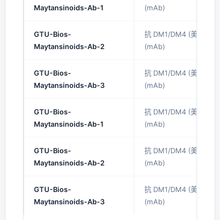
Maytansinoids-Ab-1
(mAb)
GTU-Bios-
抗 DM1/DM4 (美登素
Maytansinoids-Ab-2
(mAb)
GTU-Bios-
抗 DM1/DM4 (美登素
Maytansinoids-Ab-3
(mAb)
GTU-Bios-
抗 DM1/DM4 (美登素
Maytansinoids-Ab-1
(mAb)
GTU-Bios-
抗 DM1/DM4 (美登素
Maytansinoids-Ab-2
(mAb)
GTU-Bios-
抗 DM1/DM4 (美登素
Maytansinoids-Ab-3
(mAb)