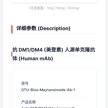
(可选规格：1mg | 10mg | 100mg)
详细参数 (Description)
抗 DM1/DM4 (美登素) 人源单克隆抗
体 (Human mAb)
货号
GTU-Bios-Maytansinoids-Ab-1
产品名称