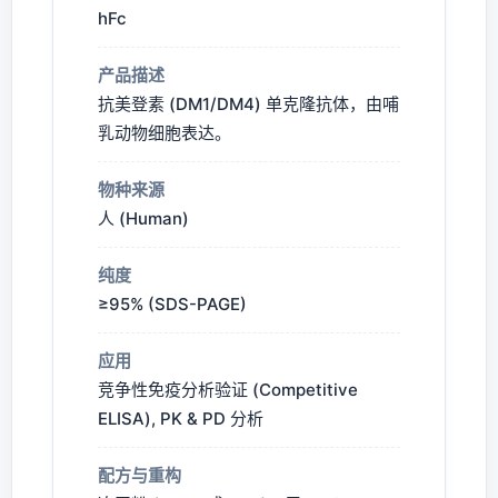
hFc
产品描述
抗美登素 (DM1/DM4) 单克隆抗体，由哺
乳动物细胞表达。
物种来源
人 (Human)
纯度
≥95% (SDS-PAGE)
应用
竞争性免疫分析验证 (Competitive
ELISA), PK & PD 分析
配方与重构