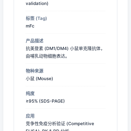
validation)
标签 (Tag)
mFc
产品描述
抗美登素 (DM1/DM4) 小鼠单克隆抗体，
由哺乳动物细胞表达。
物种来源
小鼠 (Mouse)
纯度
≥95% (SDS-PAGE)
应用
竞争性免疫分析验证 (Competitive