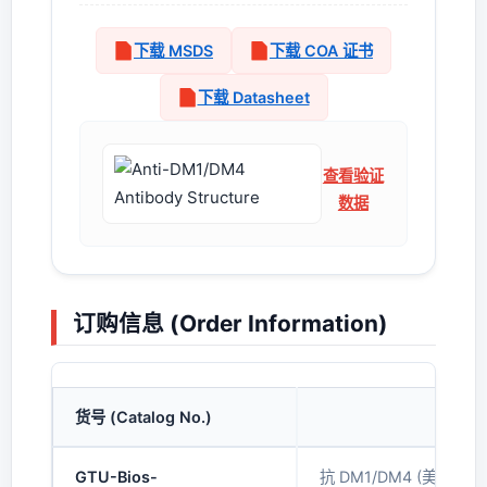
下载 MSDS
下载 COA 证书
下载 Datasheet
查看验证
数据
订购信息 (Order Information)
货号 (Catalog No.)
产品名
GTU-Bios-
抗 DM1/DM4 (美登素