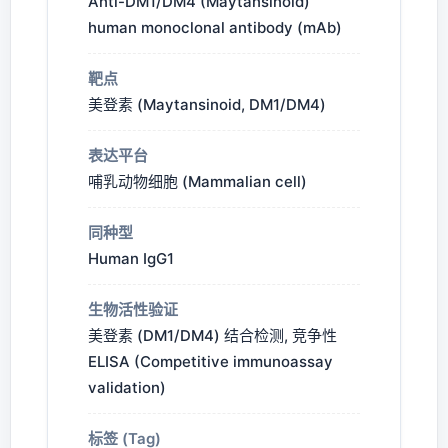
Anti-DM1/DM4 (Maytansinoid)
human monoclonal antibody (mAb)
靶点
美登素 (Maytansinoid, DM1/DM4)
表达平台
哺乳动物细胞 (Mammalian cell)
同种型
Human IgG1
生物活性验证
美登素 (DM1/DM4) 结合检测, 竞争性
ELISA (Competitive immunoassay
validation)
标签 (Tag)