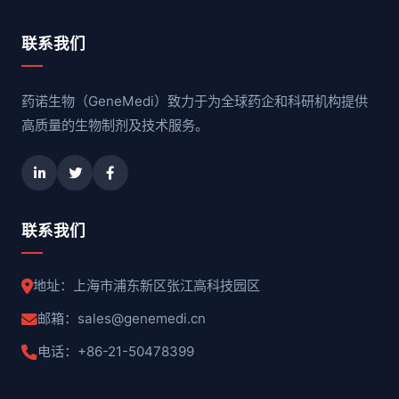
联系我们
药诺生物（GeneMedi）致力于为全球药企和科研机构提供
高质量的生物制剂及技术服务。
联系我们
地址：上海市浦东新区张江高科技园区
邮箱：sales@genemedi.cn
电话：+86-21-50478399