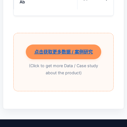
Ab
点击获取更多数据 / 案例研究
(Click to get more Data / Case study
about the product)