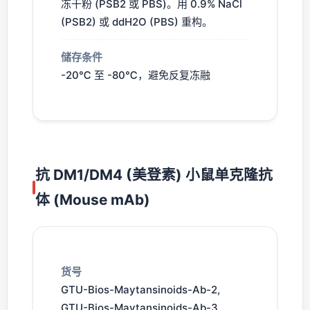
冻干粉 (PSB2 或 PBS)。用 0.9% NaCl
(PSB2) 或 ddH2O (PBS) 重构。
储存条件
-20℃ 至 -80℃，避免反复冻融
抗 DM1/DM4 (美登素) 小鼠单克隆抗
体 (Mouse mAb)
货号
GTU-Bios-Maytansinoids-Ab-2,
GTU-Bios-Maytansinoids-Ab-3