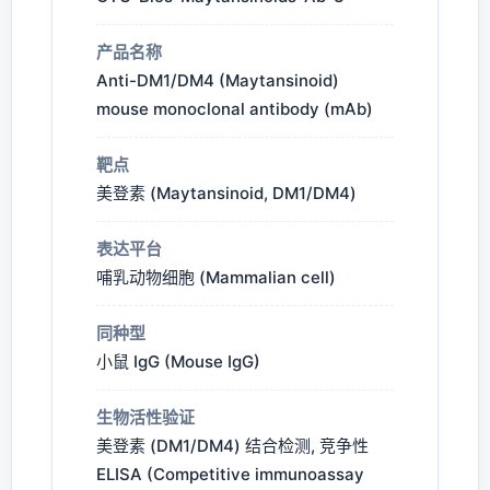
产品名称
Anti-DM1/DM4 (Maytansinoid)
mouse monoclonal antibody (mAb)
靶点
美登素 (Maytansinoid, DM1/DM4)
表达平台
哺乳动物细胞 (Mammalian cell)
同种型
小鼠 IgG (Mouse IgG)
生物活性验证
美登素 (DM1/DM4) 结合检测, 竞争性
ELISA (Competitive immunoassay