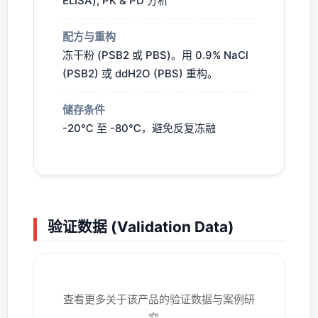
ELISA), PK & PD 分析
配方与重构
冻干粉 (PSB2 或 PBS)。用 0.9% NaCl
(PSB2) 或 ddH2O (PBS) 重构。
储存条件
-20℃ 至 -80℃，避免反复冻融
验证数据 (Validation Data)
查看更多关于该产品的验证数据与案例研
究。