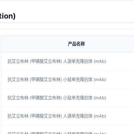
ion)
产品名称
抗艾立布林 (甲磺酸艾立布林) 人源单克隆抗体 (mAb)
抗艾立布林 (甲磺酸艾立布林) 小鼠单克隆抗体 (mAb)
抗艾立布林 (甲磺酸艾立布林) 小鼠单克隆抗体 (mAb)
抗艾立布林 (甲磺酸艾立布林) 人源单克隆抗体 (mAb)