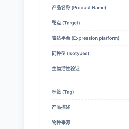
产品名称 (Product Name)
靶点 (Target)
表达平台 (Expression platform)
同种型 (Isotypes)
生物活性验证
标签 (Tag)
产品描述
物种来源