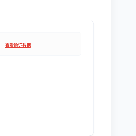
查看验证数据