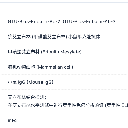
GTU-Bios-Eribulin-Ab-2, GTU-Bios-Eribulin-Ab-3
抗艾立布林 (甲磺酸艾立布林) 小鼠单克隆抗体
甲磺酸艾立布林 (Eribulin Mesylate)
哺乳动物细胞 (Mammalian cell)
小鼠 IgG (Mouse IgG)
艾立布林结合检测；
在艾立布林水平测试中进行竞争性免疫分析验证 (竞争性 ELI
mFc