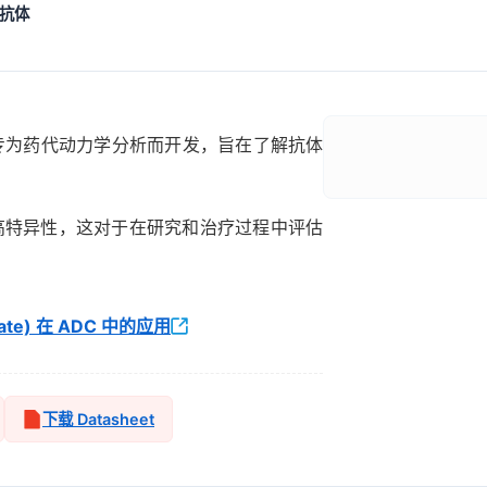
抗体
克隆抗体专为药代动力学分析而开发，旨在了解抗体
的高特异性，这对于在研究和治疗过程中评估
ate) 在 ADC 中的应用
下载 Datasheet