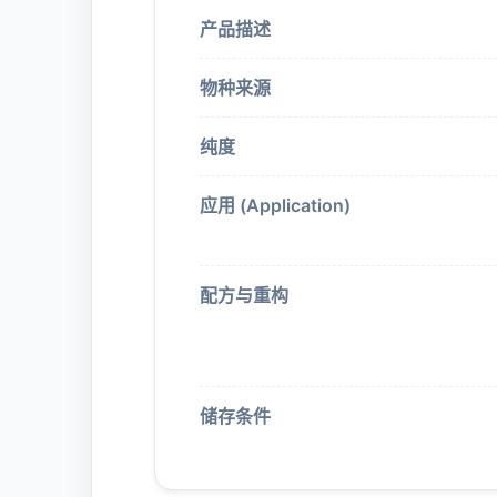
产品描述
物种来源
纯度
应用 (Application)
配方与重构
储存条件