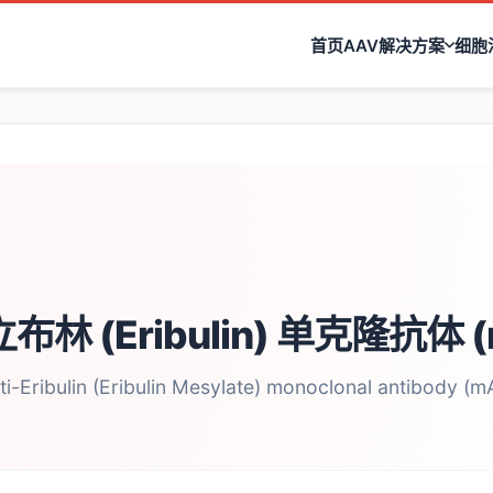
首页
AAV解决方案
细胞
布林 (Eribulin) 单克隆抗体 (
ti-Eribulin (Eribulin Mesylate) monoclonal antibody (m