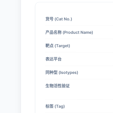
货号 (Cat No.)
产品名称 (Product Name)
靶点 (Target)
表达平台
同种型 (Isotypes)
生物活性验证
标签 (Tag)