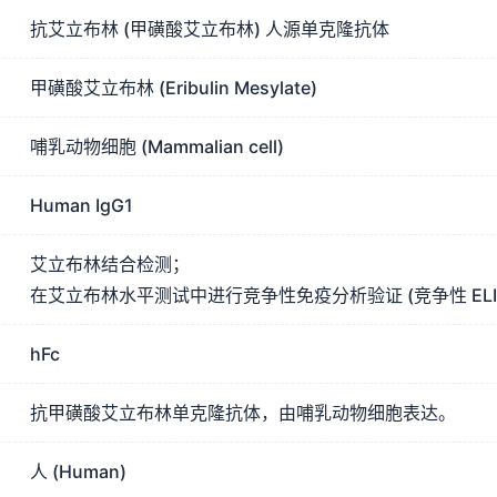
抗艾立布林 (甲磺酸艾立布林) 人源单克隆抗体
甲磺酸艾立布林 (Eribulin Mesylate)
哺乳动物细胞 (Mammalian cell)
Human IgG1
艾立布林结合检测；
在艾立布林水平测试中进行竞争性免疫分析验证 (竞争性 ELI
hFc
抗甲磺酸艾立布林单克隆抗体，由哺乳动物细胞表达。
人 (Human)