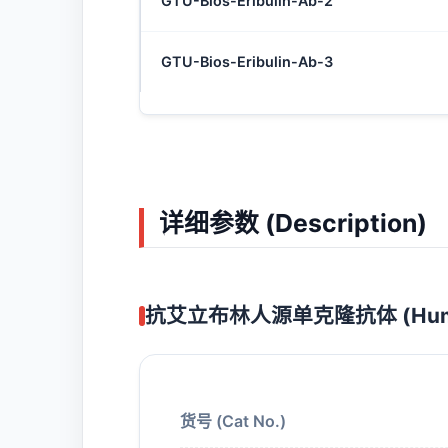
GTU-Bios-Eribulin-Ab-2
GTU-Bios-Eribulin-Ab-3
详细参数 (Description)
抗艾立布林人源单克隆抗体 (Huma
货号 (Cat No.)