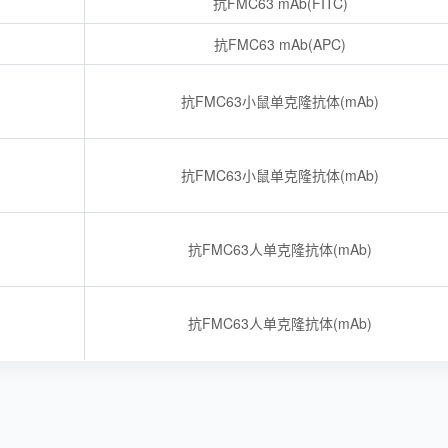
抗FMC63 mAb(FITC)
抗FMC63 mAb(APC)
抗FMC63小鼠单克隆抗体(mAb)
抗FMC63小鼠单克隆抗体(mAb)
抗FMC63人单克隆抗体(mAb)
抗FMC63人单克隆抗体(mAb)