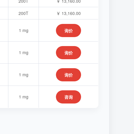
200T
￥ 13,160.00
200T
￥ 13,160.00
1 mg
询价
1 mg
询价
1 mg
询价
1 mg
咨询