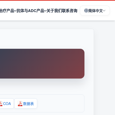
治疗产品
抗体与ADC产品
关于我们
联系咨询
简体中文
COA
数据表