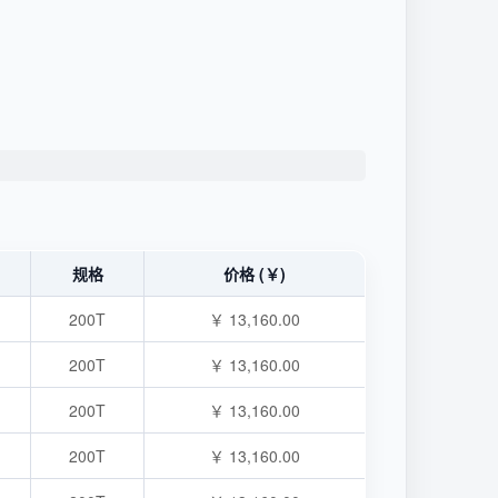
规格
价格 (￥)
200T
￥ 13,160.00
200T
￥ 13,160.00
200T
￥ 13,160.00
200T
￥ 13,160.00