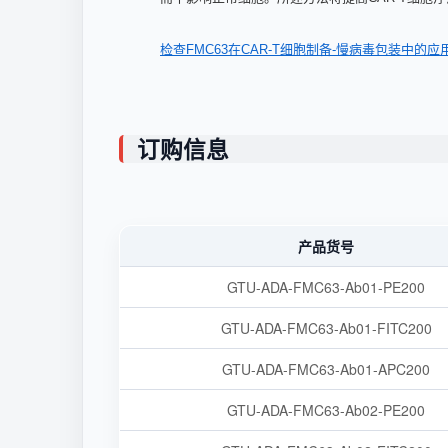
检查FMC63在CAR-T细胞制备-慢病毒包装中的应
订购信息
产品货号
GTU-ADA-FMC63-Ab01-PE200
GTU-ADA-FMC63-Ab01-FITC200
GTU-ADA-FMC63-Ab01-APC200
GTU-ADA-FMC63-Ab02-PE200