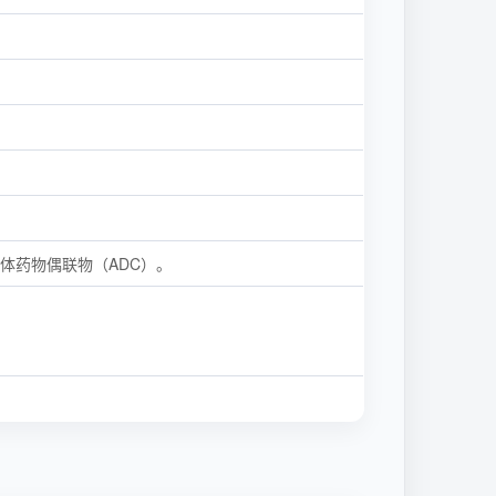
抗体药物偶联物（ADC）。