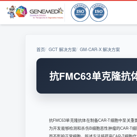
首页
GCT 解决方案
GM-CAR-X 解决方案
抗FMC63单克隆抗体 
抗FMC63单克隆抗体在制备CAR-T细胞中至关
为开发能够检测和杀伤B细胞恶性肿瘤的CAR-T
而不影响正常细胞。所述方法将提高CAR-T细胞