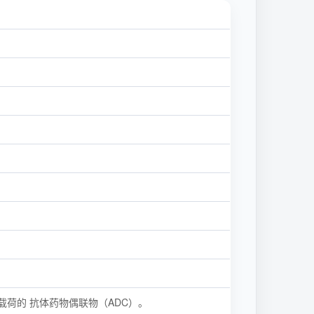
载荷的 抗体药物偶联物（ADC）。