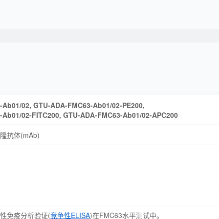
Ab01/02, GTU-ADA-FMC63-Ab01/02-PE200,
Ab01/02-FITC200, GTU-ADA-FMC63-Ab01/02-APC200
隆抗体(mAb)
争性免疫分析验证(
竞争性ELISA
)在FMC63水平测试中。