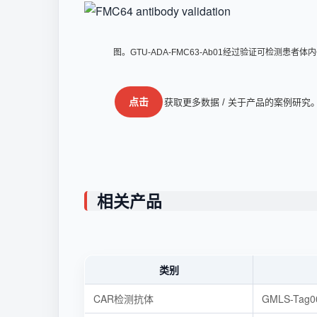
图。GTU-ADA-FMC63-Ab01经过验证可检测患者体内C
点击
获取更多数据 / 关于产品的案例研究
相关产品
类别
CAR检测抗体
GMLS-Tag0