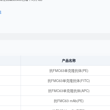
用
产品名称
抗FMC63单克隆抗体(PE)
抗FMC63单克隆抗体(FITC)
抗FMC63单克隆抗体(APC)
抗FMC63 mAb(PE)