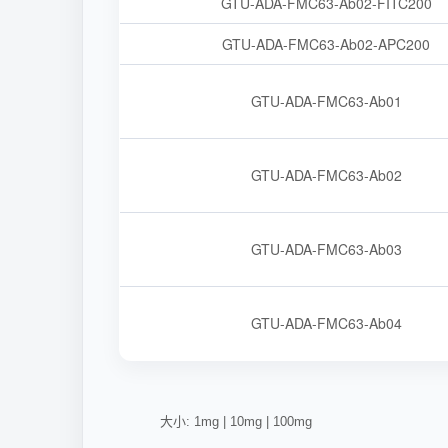
GTU-ADA-FMC63-Ab02-FITC200
GTU-ADA-FMC63-Ab02-APC200
GTU-ADA-FMC63-Ab01
GTU-ADA-FMC63-Ab02
GTU-ADA-FMC63-Ab03
GTU-ADA-FMC63-Ab04
大小: 1mg | 10mg | 100mg