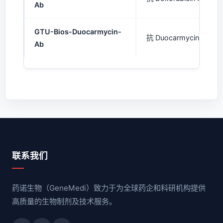
Ab
GTU-Bios-Duocarmycin-
抗 Duocarmycin 单克隆
Ab
联系我们
药诺生物（GeneMedi）致力于为全球药企和科研机构提供
高质量的生物制剂及技术服务。