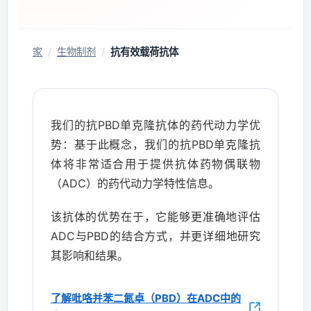
家
/
生物制剂
/
抗有效载荷抗体
我们的抗PBD单克隆抗体的药代动力学优
势：基于此概念，我们的抗PBD单克隆抗
体将非常适合用于提供抗体药物偶联物
（ADC）的药代动力学特性信息。
该抗体的优势在于，它能够更准确地评估
ADC与PBD的结合方式，并更详细地研究
其影响和结果。
了解吡咯并苯二氮卓（PBD）在ADC中的