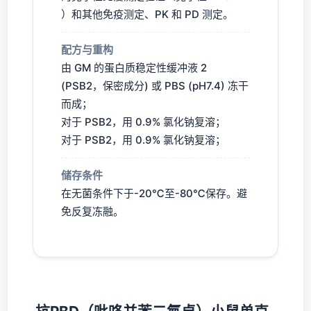
）和其他免疫测定、PK 和 PD 测定。
配方与重构
由 GM 的蛋白质稳定性缓冲液 2
(PSB2，保密成分) 或 PBS (pH7.4) 冻干
而成；
对于 PSB2，用 0.9% 氯化钠复溶；
对于 PSB2，用 0.9% 氯化钠复溶；
储存条件
在无菌条件下于-20℃至-80℃保存。避
免反复冻融。