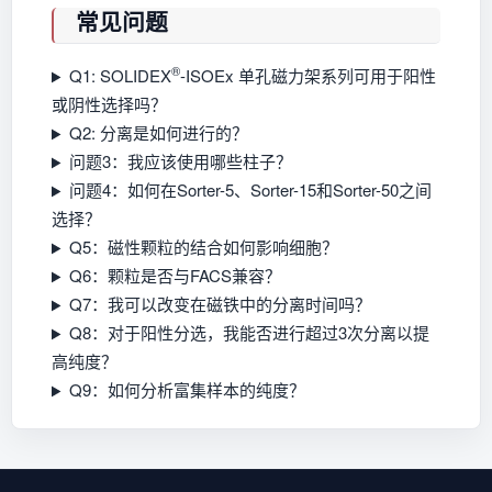
常见问题
®
Q1: SOLIDEX
-ISOEx 单孔磁力架系列可用于阳性
或阴性选择吗？
Q2: 分离是如何进行的？
问题3：我应该使用哪些柱子？
问题4：如何在Sorter-5、Sorter-15和Sorter-50之间
选择？
Q5：磁性颗粒的结合如何影响细胞？
Q6：颗粒是否与FACS兼容？
Q7：我可以改变在磁铁中的分离时间吗？
Q8：对于阳性分选，我能否进行超过3次分离以提
高纯度？
Q9：如何分析富集样本的纯度？