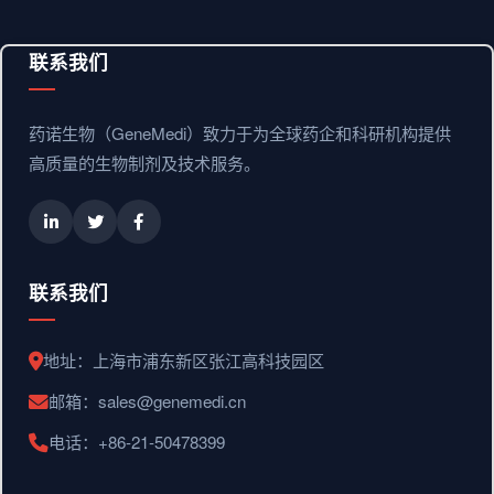
联系我们
药诺生物（GeneMedi）致力于为全球药企和科研机构提供
高质量的生物制剂及技术服务。
联系我们
地址：上海市浦东新区张江高科技园区
邮箱：sales@genemedi.cn
电话：+86-21-50478399