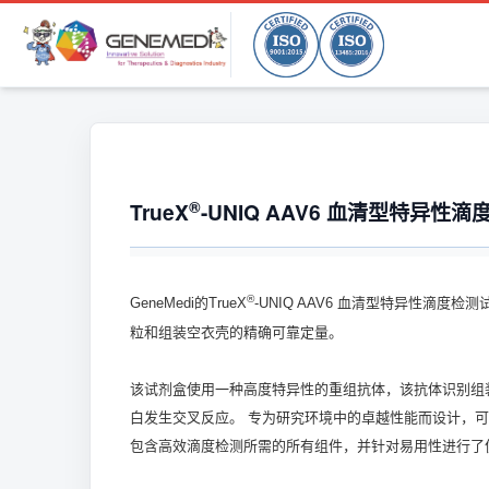
®
TrueX
-UNIQ AAV6 血清型特异性滴度
®
GeneMedi的TrueX
-UNIQ AAV6 血清型特异性滴度检测
粒和组装空衣壳的精确可靠定量。
该试剂盒使用一种高度特异性的重组抗体，该抗体识别组
白发生交叉反应。 专为研究环境中的卓越性能而设计，可
包含高效滴度检测所需的所有组件，并针对易用性进行了