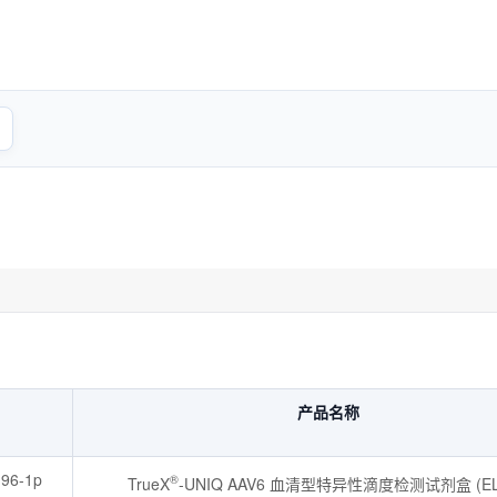
产品名称
-96-1p
®
TrueX
-UNIQ AAV6 血清型特异性滴度检测试剂盒 (ELI