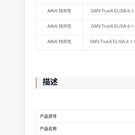
AAV6 特异性
GMV-TrueX-ELISA-6-1
AAV6 特异性
GMV-TrueX-ELISA-6-1
AAV6 特异性
GMV-TrueX-ELISA-6-1-
描述
产品货号
产品名称