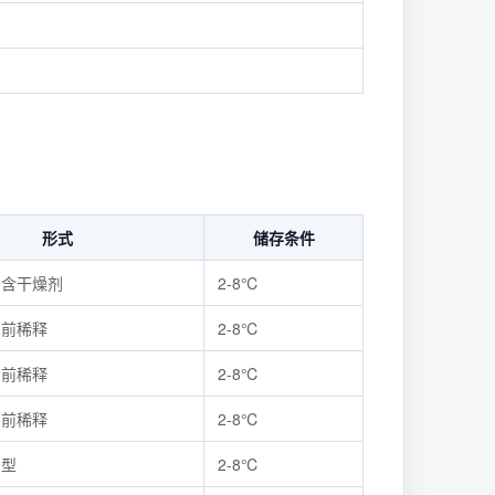
形式
储存条件
，含干燥剂
2-8℃
用前稀释
2-8℃
用前稀释
2-8℃
用前稀释
2-8℃
用型
2-8℃