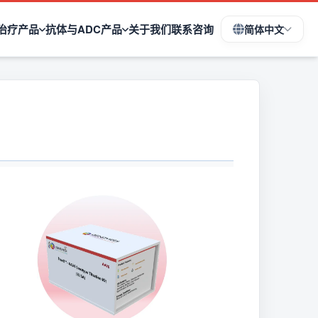
治疗产品
抗体与ADC产品
关于我们
联系咨询
简体中文