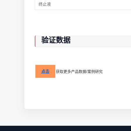
终止液
验证数据
点击
获取更多产品数据/案例研究