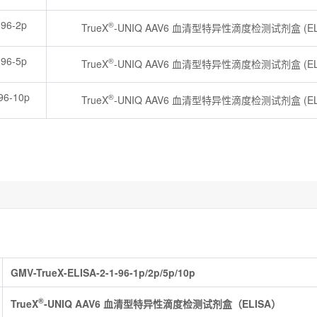
-96-2p
®
TrueX
-UNIQ AAV6 血清型特异性滴度检测试剂盒 (ELI
-96-5p
®
TrueX
-UNIQ AAV6 血清型特异性滴度检测试剂盒 (ELI
96-10p
®
TrueX
-UNIQ AAV6 血清型特异性滴度检测试剂盒 (ELI
GMV-TrueX-ELISA-2-1-96-1p/2p/5p/10p
®
TrueX
-UNIQ AAV6 血清型特异性滴度检测试剂盒（ELISA）