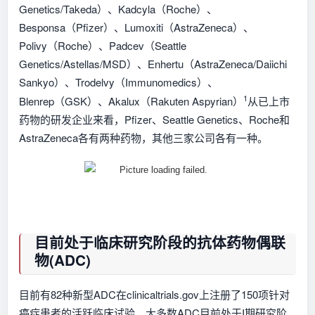
Genetics/Takeda）、Kadcyla（Roche）、
Besponsa（Pfizer）、Lumoxiti（AstraZeneca）、
Polivy（Roche）、Padcev（Seattle
Genetics/Astellas/MSD）、Enhertu（AstraZeneca/Daiichi
Sankyo）、Trodelvy（Immunomedics）、
1
Blenrep（GSK）、Akalux（Rakuten Aspyrian）
从已上市
药物的研发企业来看，Pfizer、Seattle Genetics、Roche和
AstraZeneca各有两种药物，其他三家公司各有一种。
目前处于临床研究阶段的抗体药物偶联
物(ADC)
目前有82种新型ADC在clinicaltrials.gov上注册了150项针对
癌症患者的活跃临床试验。大多数ADC目前处于I期研究阶