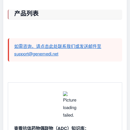
产品列表
如需咨询，请点击此处联系我们或发送邮件至
support@genemedi.net
查看抗体药物偶联物（ADC）知识库：