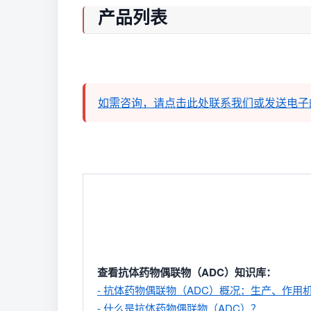
产品列表
如需咨询，请点击此处联系我们或发送电子
查看抗体药物偶联物（ADC）知识库：
- 抗体药物偶联物（ADC）概况：生产、作用
- 什么是抗体药物偶联物（ADC）？