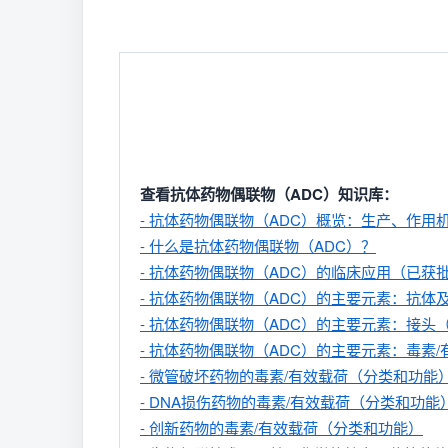
查看抗体药物偶联物（ADC）知识库：
- 抗体药物偶联物（ADC）概览：生产、作用
- 什么是抗体药物偶联物（ADC）？
- 抗体药物偶联物（ADC）的临床应用（已获批/BLA
- 抗体药物偶联物（ADC）的主要元素：抗体
- 抗体药物偶联物（ADC）的主要元素：接头
- 抗体药物偶联物（ADC）的主要元素：毒素
- 微管破坏药物的毒素/有效载荷（分类和功能
- DNA损伤药物的毒素/有效载荷（分类和功能
- 创新药物的毒素/有效载荷（分类和功能）