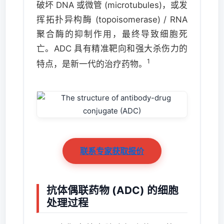
破坏 DNA 或微管 (microtubules)，或发
挥拓扑异构酶 (topoisomerase) / RNA
聚合酶的抑制作用，最终导致细胞死
亡。ADC 具有精准靶向和强大杀伤力的
1
特点，是新一代的治疗药物。
联系专家获取报价
抗体偶联药物 (ADC) 的细胞
处理过程