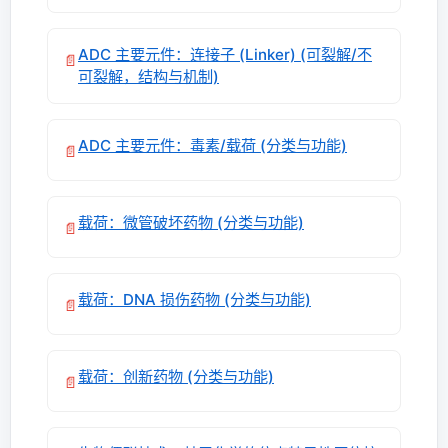
ADC 主要元件：连接子 (Linker) (可裂解/不
📄
可裂解，结构与机制)
ADC 主要元件：毒素/载荷 (分类与功能)
📄
载荷：微管破坏药物 (分类与功能)
📄
载荷：DNA 损伤药物 (分类与功能)
📄
载荷：创新药物 (分类与功能)
📄