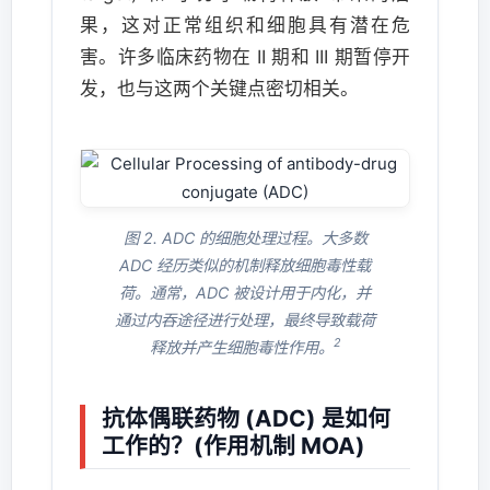
果，这对正常组织和细胞具有潜在危
害。许多临床药物在 II 期和 III 期暂停开
发，也与这两个关键点密切相关。
图 2. ADC 的细胞处理过程。大多数
ADC 经历类似的机制释放细胞毒性载
荷。通常，ADC 被设计用于内化，并
通过内吞途径进行处理，最终导致载荷
2
释放并产生细胞毒性作用。
抗体偶联药物 (ADC) 是如何
工作的？(作用机制 MOA)