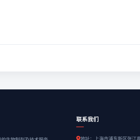
联系我们
地址：上海市浦东新区张江
质量的生物制剂及技术服务。