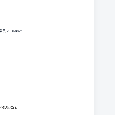
; 8. Marker
果不如标准品。