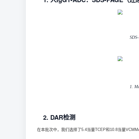
SDS
1. M
2. DAR检测
在本批次中，我们选择了5.4当量TCEP和10.8当量V