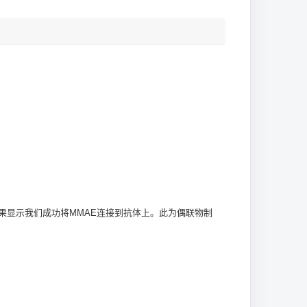
）结果显示我们成功将MMAE连接到抗体上。此为偶联物制