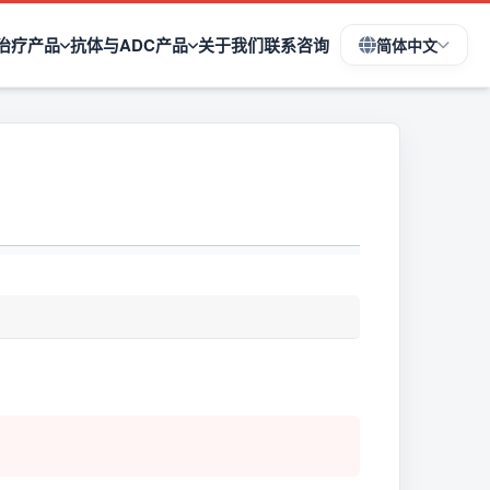
治疗产品
抗体与ADC产品
关于我们
联系咨询
简体中文