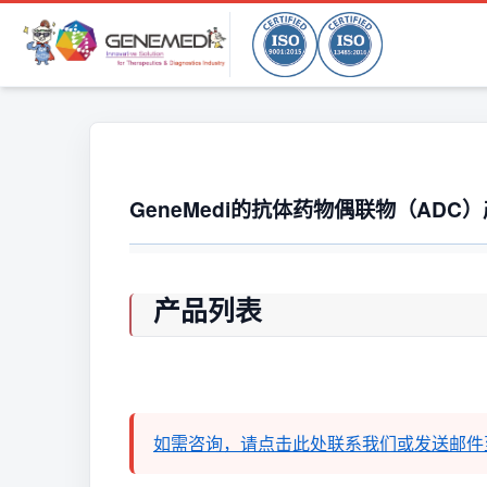
GeneMedi的抗体药物偶联物（ADC
产品列表
如需咨询，请点击此处联系我们或发送邮件至suppo