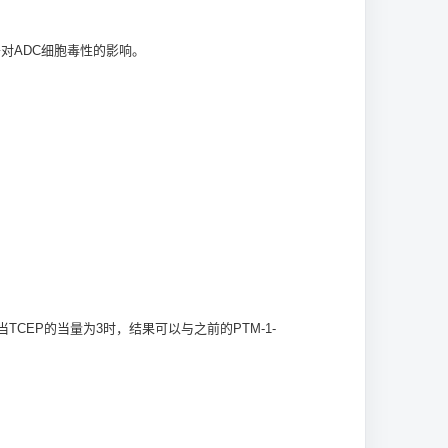
对ADC细胞毒性的影响。
CEP的当量为3时，结果可以与之前的PTM-1-