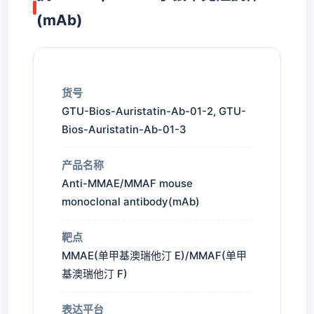
(mAb)
货号
GTU-Bios-Auristatin-Ab-01-2, GTU-
Bios-Auristatin-Ab-01-3
产品名称
Anti-MMAE/MMAF mouse
monoclonal antibody(mAb)
靶点
MMAE(单甲基澳瑞他汀 E)/MMAF(单甲
基澳瑞他汀 F)
表达平台