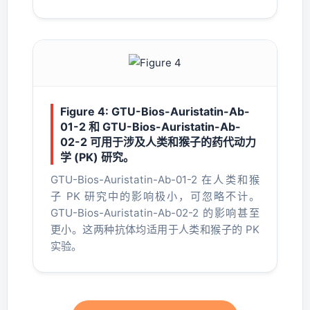
Figure 4: GTU-Bios-Auristatin-Ab-
01-2 和 GTU-Bios-Auristatin-Ab-
02-2 可用于涉及人类和猴子的药代动力
学 (PK) 研究。
GTU-Bios-Auristatin-Ab-01-2 在人类和猴
子 PK 研究中的影响极小，可忽略不计。
GTU-Bios-Auristatin-Ab-02-2 的影响甚至
更小。这两种抗体均适用于人类和猴子的 PK
实验。