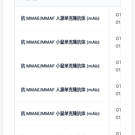
GTU-Bios
抗 MMAE/MMAF 人源单克隆抗体 (mAb)
01-1
GTU-Bios
抗 MMAE/MMAF 小鼠单克隆抗体 (mAb)
01-2
GTU-Bios
抗 MMAE/MMAF 小鼠单克隆抗体 (mAb)
01-3
GTU-Bios
抗 MMAE/MMAF 人源单克隆抗体 (mAb)
01-1
GTU-Bios
抗 MMAE/MMAF 小鼠单克隆抗体 (mAb)
01-2
GTU-Bios