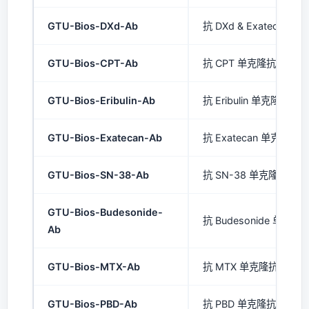
GTU-Bios-DXd-Ab
抗 DXd & Exatecan 
GTU-Bios-CPT-Ab
抗 CPT 单克隆抗体 (mA
GTU-Bios-Eribulin-Ab
抗 Eribulin 单克隆抗体 (
GTU-Bios-Exatecan-Ab
抗 Exatecan 单克隆抗体
GTU-Bios-SN-38-Ab
抗 SN-38 单克隆抗体 (
GTU-Bios-Budesonide-
抗 Budesonide 单克隆抗
Ab
GTU-Bios-MTX-Ab
抗 MTX 单克隆抗体 (mA
GTU-Bios-PBD-Ab
抗 PBD 单克隆抗体 (mA