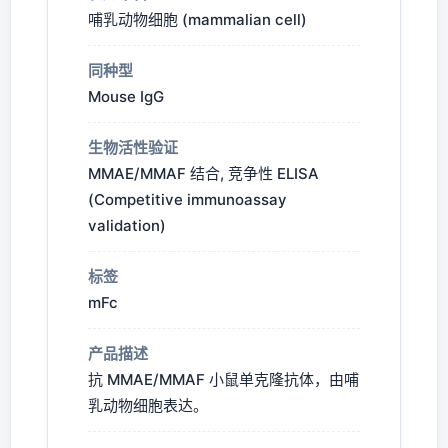
哺乳动物细胞 (mammalian cell)
同种型
Mouse IgG
生物活性验证
MMAE/MMAF 结合, 竞争性 ELISA
(Competitive immunoassay
validation)
标签
mFc
产品描述
抗 MMAE/MMAF 小鼠单克隆抗体，由哺
乳动物细胞表达。