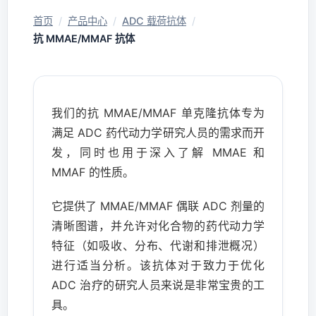
首页
/
产品中心
/
ADC 载荷抗体
/
抗 MMAE/MMAF 抗体
我们的抗 MMAE/MMAF 单克隆抗体专为
满足 ADC 药代动力学研究人员的需求而开
发，同时也用于深入了解 MMAE 和
MMAF 的性质。
它提供了 MMAE/MMAF 偶联 ADC 剂量的
清晰图谱，并允许对化合物的药代动力学
特征（如吸收、分布、代谢和排泄概况）
进行适当分析。该抗体对于致力于优化
ADC 治疗的研究人员来说是非常宝贵的工
具。