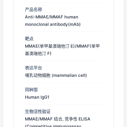
产品名称
Anti-MMAE/MMAF human
monoclonal antibody(mAb)
靶点
MMAE(单甲基澳瑞他汀 E)/MMAF(单甲
基澳瑞他汀 F)
表达平台
哺乳动物细胞 (mammalian cell)
同种型
Human IgG1
生物活性验证
MMAE/MMAF 结合, 竞争性 ELISA
(Competitive immunoassay