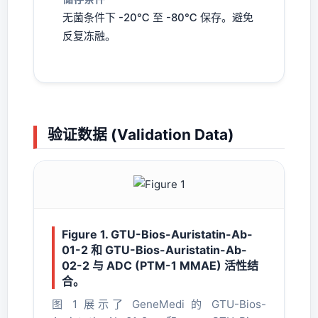
无菌条件下 -20℃ 至 -80℃ 保存。避免
反复冻融。
验证数据 (Validation Data)
Figure 1. GTU-Bios-Auristatin-Ab-
01-2 和 GTU-Bios-Auristatin-Ab-
02-2 与 ADC (PTM-1 MMAE) 活性结
合。
图 1 展示了 GeneMedi 的 GTU-Bios-