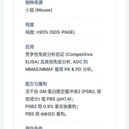
物种来源
小鼠 (Mouse)
纯度
纯度: ≥95% (SDS-PAGE)
应用
竞争性免疫分析验证 (Competitive
ELISA) 及其他免疫分析, ADC 的
MMAE/MMAF 载荷 PK & PD 分析。
配方与重构
冻干自 GM 蛋白稳定缓冲液2 (PSB2, 保
密成分) 或 PBS (pH7.4)；
PSB2 用 0.9% 氯化钠重构；
PBS 用 ddH2O 重构。
储存条件