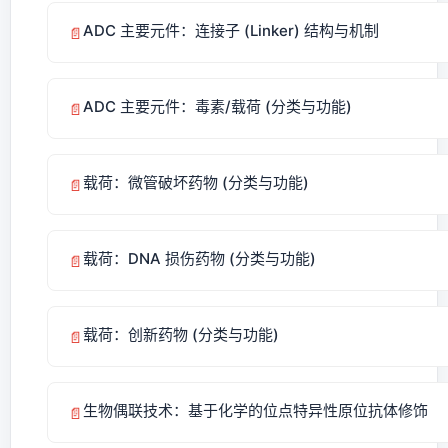
ADC 主要元件：连接子 (Linker) 结构与机制
📄
ADC 主要元件：毒素/载荷 (分类与功能)
📄
载荷：微管破坏药物 (分类与功能)
📄
载荷：DNA 损伤药物 (分类与功能)
📄
载荷：创新药物 (分类与功能)
📄
生物偶联技术：基于化学的位点特异性原位抗体修饰
📄