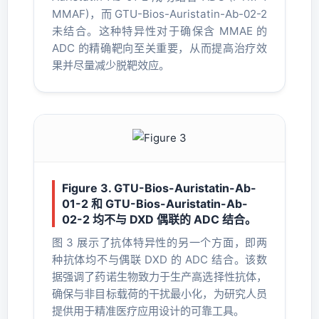
MMAF)，而 GTU-Bios-Auristatin-Ab-02-2
未结合。这种特异性对于确保含 MMAE 的
ADC 的精确靶向至关重要，从而提高治疗效
果并尽量减少脱靶效应。
Figure 3. GTU-Bios-Auristatin-Ab-
01-2 和 GTU-Bios-Auristatin-Ab-
02-2 均不与 DXD 偶联的 ADC 结合。
图 3 展示了抗体特异性的另一个方面，即两
种抗体均不与偶联 DXD 的 ADC 结合。该数
据强调了药诺生物致力于生产高选择性抗体，
确保与非目标载荷的干扰最小化，为研究人员
提供用于精准医疗应用设计的可靠工具。