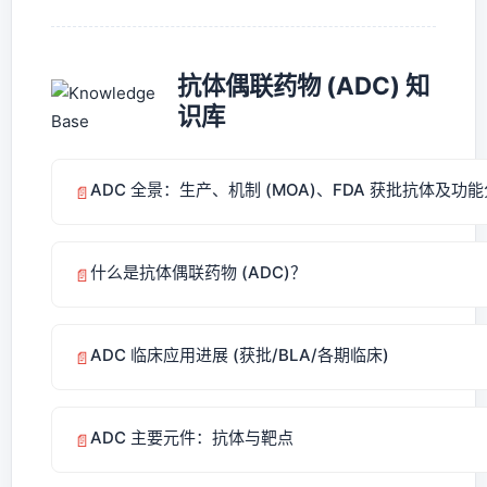
抗体偶联药物 (ADC) 知
识库
ADC 全景：生产、机制 (MOA)、FDA 获批抗体及功
📄
什么是抗体偶联药物 (ADC)？
📄
ADC 临床应用进展 (获批/BLA/各期临床)
📄
ADC 主要元件：抗体与靶点
📄