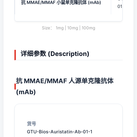
抗 MMAE/MMAF 小鼠单克隆抗体 (mAb)
01-3
Size： 1mg | 10mg | 100mg
详细参数 (Description)
抗 MMAE/MMAF 人源单克隆抗体
(mAb)
货号
GTU-Bios-Auristatin-Ab-01-1