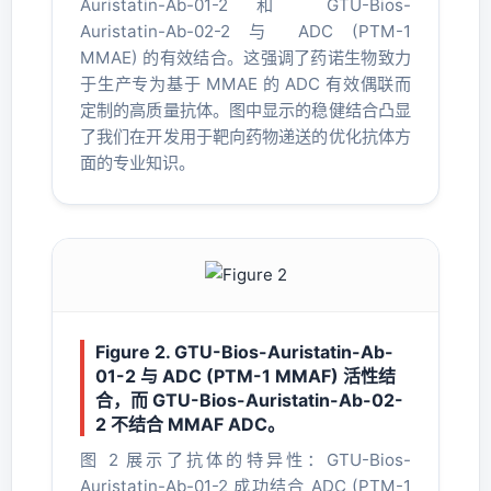
Auristatin-Ab-01-2 和 GTU-Bios-
Auristatin-Ab-02-2 与 ADC (PTM-1
MMAE) 的有效结合。这强调了药诺生物致力
于生产专为基于 MMAE 的 ADC 有效偶联而
定制的高质量抗体。图中显示的稳健结合凸显
了我们在开发用于靶向药物递送的优化抗体方
面的专业知识。
Figure 2. GTU-Bios-Auristatin-Ab-
01-2 与 ADC (PTM-1 MMAF) 活性结
合，而 GTU-Bios-Auristatin-Ab-02-
2 不结合 MMAF ADC。
图 2 展示了抗体的特异性：GTU-Bios-
Auristatin-Ab-01-2 成功结合 ADC (PTM-1