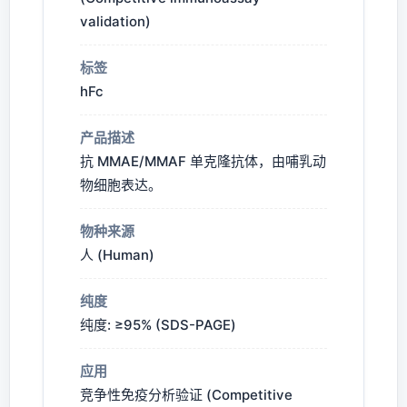
validation)
标签
hFc
产品描述
抗 MMAE/MMAF 单克隆抗体，由哺乳动
物细胞表达。
物种来源
人 (Human)
纯度
纯度: ≥95% (SDS-PAGE)
应用
竞争性免疫分析验证 (Competitive