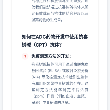
的稳定性和释放情况至关重要。这
使我们能够通过抗喜树碱抗体来确
定有效载荷与抗体的结合程度以及
游离药物的生成量。
如何在ADC药物开发中使用抗喜
树碱（CPT）抗体？
免疫测定方法的开发：
抗喜树碱抗体可用于通过酶联免疫
吸附试验 (ELISA) 或放射免疫分析
(RIA) 等免疫测定技术检测生物体
液和组织匀浆中喜树碱的存在。这
些测定方法能够测定不同浓度
（ppm）样品（例如血液、血浆、
尿液）中喜树碱的含量。