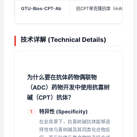
GTU-Bios-CPT-Ab
抗CPT单克隆抗体（mAb）
技术详解 (Technical Details)
为什么要在抗体药物偶联物
（ADC）药物开发中使用抗喜树
碱（CPT）抗体？
特异性 (Specificity)
在此背景下，抗喜树碱抗体能够选
择性地与喜树碱及其同类化合物反