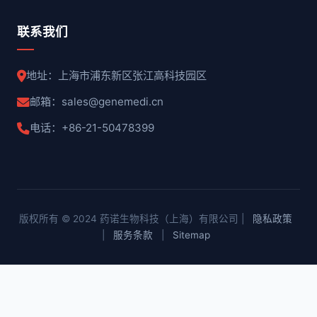
联系我们
地址：上海市浦东新区张江高科技园区
邮箱：sales@genemedi.cn
电话：+86-21-50478399
版权所有 © 2024 药诺生物科技（上海）有限公司 |
隐私政策
|
服务条款
|
Sitemap