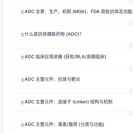
ADC 全景：生产、机制 (MOA)、FDA 获批抗体及功
📄
什么是抗体偶联药物 (ADC)？
📄
ADC 临床应用进展 (获批/BLA/各期临床)
📄
ADC 主要元件：抗体与靶点
📄
ADC 主要元件：连接子 (Linker) 结构与机制
📄
ADC 主要元件：毒素/载荷 (分类与功能)
📄