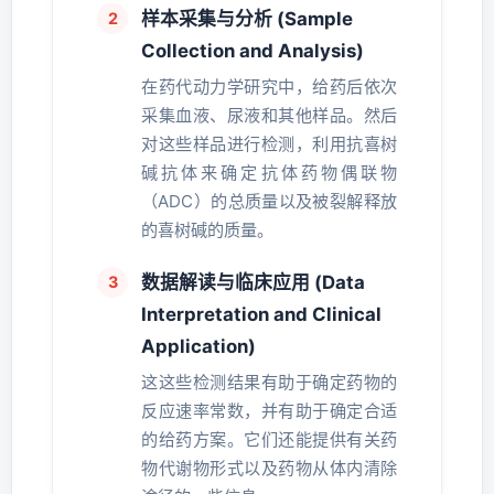
样本采集与分析 (Sample
Collection and Analysis)
在药代动力学研究中，给药后依次
采集血液、尿液和其他样品。然后
对这些样品进行检测，利用抗喜树
碱抗体来确定抗体药物偶联物
（ADC）的总质量以及被裂解释放
的喜树碱的质量。
数据解读与临床应用 (Data
Interpretation and Clinical
Application)
这这些检测结果有助于确定药物的
反应速率常数，并有助于确定合适
的给药方案。它们还能提供有关药
物代谢物形式以及药物从体内清除