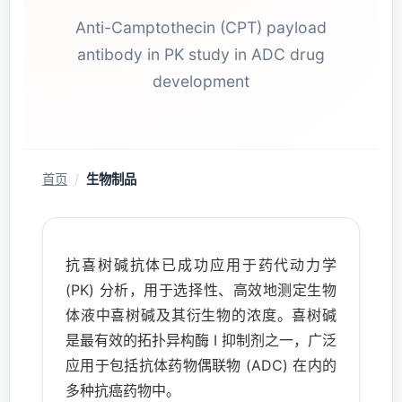
Anti-Camptothecin (CPT) payload
antibody in PK study in ADC drug
development
首页
/
生物制品
抗喜树碱抗体已成功应用于药代动力学
(PK) 分析，用于选择性、高效地测定生物
体液中喜树碱及其衍生物的浓度。喜树碱
是最有效的拓扑异构酶 I 抑制剂之一，广泛
应用于包括抗体药物偶联物 (ADC) 在内的
多种抗癌药物中。