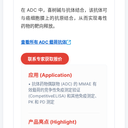
在 ADC 中，喜树碱与抗体结合，该抗体可
与癌细胞膜上的抗原结合，从而实现毒性
药物的靶向释放。
查看所有 ADC 载荷抗体
联系专家获取报价
应用 (Application)
• 抗体药物偶联物 (ADC) 的 MMAE 有
效载荷的竞争性免疫测定验证
(CompetitiveELISA) 和其他免疫测定、
PK 和 PD 测定
产品亮点 (Highlight)