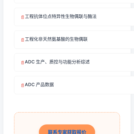
工程抗体位点特异性生物偶联与酶法
📄
工程化非天然氨基酸的生物偶联
📄
ADC 生产、质控与功能分析综述
📄
ADC 产品数据
📄
联系专家获取报价