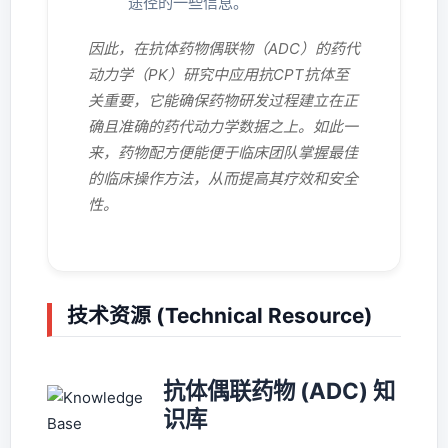
途径的一些信息。
因此，在抗体药物偶联物（ADC）的药代
动力学（PK）研究中应用抗CPT抗体至
关重要，它能确保药物研发过程建立在正
确且准确的药代动力学数据之上。如此一
来，药物配方便能便于临床团队掌握最佳
的临床操作方法，从而提高其疗效和安全
性。
技术资源 (Technical Resource)
抗体偶联药物 (ADC) 知
识库