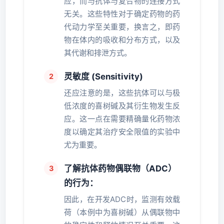
应，而与抗体与复合物的连接方式
无关。这些特性对于确定药物的药
代动力学至关重要，换言之，即药
物在体内的吸收和分布方式，以及
其代谢和排泄方式。
灵敏度 (Sensitivity)
还应注意的是，这些抗体可以与极
低浓度的喜树碱及其衍生物发生反
应。这一点在需要精确量化药物浓
度以确定其治疗安全限值的实验中
尤为重要。
了解抗体药物偶联物（ADC）
的行为：
因此，在开发ADC时，监测有效载
荷（本例中为喜树碱）从偶联物中