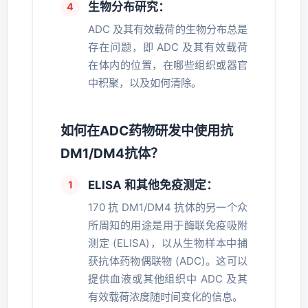
生物分布研究：
ADC 及其有效载荷的生物分布总是
存在问题，即 ADC 及其有效载荷
在体内的位置，在哪些组织或器官
中积聚，以及如何清除。
如何在ADC药物研发中使用抗
DM1/DM4抗体？
ELISA 和其他免疫测定：
170 抗 DM1/DM4 抗体的另一个众
所周知的用途是用于酶联免疫吸附
测定 (ELISA)，以从生物样本中捕
获抗体药物偶联物 (ADC)。这可以
提供血液或其他组织中 ADC 及其
有效载荷浓度随时间变化的信息。