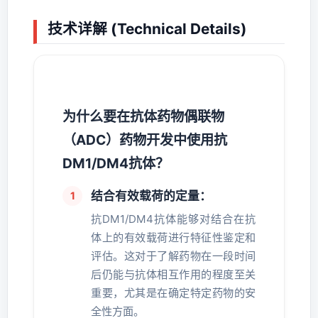
技术详解 (Technical Details)
为什么要在抗体药物偶联物
（ADC）药物开发中使用抗
DM1/DM4抗体？
结合有效载荷的定量：
抗DM1/DM4抗体能够对结合在抗
体上的有效载荷进行特征性鉴定和
评估。这对于了解药物在一段时间
后仍能与抗体相互作用的程度至关
重要，尤其是在确定特定药物的安
全性方面。