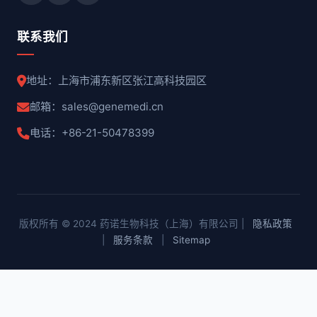
联系我们
地址：上海市浦东新区张江高科技园区
邮箱：sales@genemedi.cn
电话：+86-21-50478399
版权所有 © 2024 药诺生物科技（上海）有限公司 |
隐私政策
|
服务条款
|
Sitemap