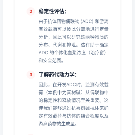
稳定性评估：
由于抗体药物偶联物 (ADC) 和游离
有效载荷可以彼此分离地进行定量
分析，因此可以研究这两种物质的
分布、代谢和排泄。这有助于确定
ADC 的个体化血浆浓度（治疗窗）
和安全范围。
了解药代动力学：
因此，在开发ADC时，监测有效载
荷（本例中为喜树碱）从偶联物中
的稳定性和释放情况至关重要。这
使我们能够通过抗喜树碱抗体来确
定有效载荷与抗体的结合程度以及
游离药物的生成量。