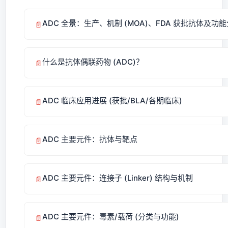
ADC 全景：生产、机制 (MOA)、FDA 获批抗体及功
📄
什么是抗体偶联药物 (ADC)？
📄
ADC 临床应用进展 (获批/BLA/各期临床)
📄
ADC 主要元件：抗体与靶点
📄
ADC 主要元件：连接子 (Linker) 结构与机制
📄
ADC 主要元件：毒素/载荷 (分类与功能)
📄