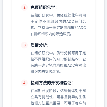
免疫组织化学：
在组织研究中，免疫组织化学可用
于定位不同组织内的ADC解剖结
构。它有助于确定靶向精度和ADC
在肿瘤组织内的渗透深度。
质谱分析：
在组织研究中，质谱分析可用于定
位不同组织内的ADC解剖结构。它
有助于确定靶向精度和ADC在肿瘤
组织内的穿透深度。
检测方法的开发和验证：
在早期开发阶段，这些抗体对于建
立具有挑战性、可靠且特异的生化
检测方法至关重要，可用于临床前