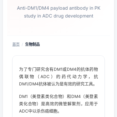
Anti-DM1/DM4 payload antibody in PK
study in ADC drug development
首页
/
生物制品
为了专门研究含有DM1或DM4的抗体药物
偶联物（ADC）的药代动力学，抗
DM1/DM4抗体被认为是有效的研究工具。
DM1（美登素类化合物）和DM4（美登素
类化合物）是高效的微管解聚剂，应用于
ADC中以杀伤癌细胞。