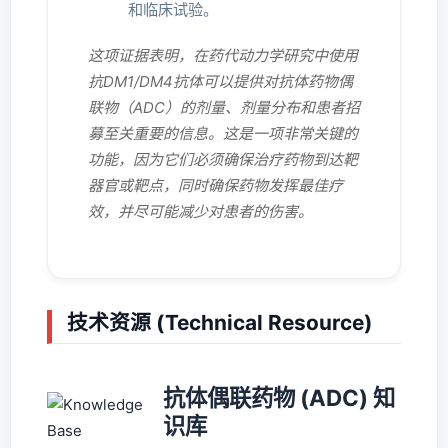
和临床试验。
这项证据表明，在药代动力学研究中使用
抗DM1/DM4抗体可以提供对抗体药物偶
联物（ADC）的剂量、剂量分布和患者招
募至关重要的信息。这是一项非常关键的
功能，因为它们必须确保治疗药物到达靶
器官或靶点，同时确保药物发挥最佳疗
效，并尽可能减少对患者的伤害。
技术资源 (Technical Resource)
抗体偶联药物 (ADC) 知
识库