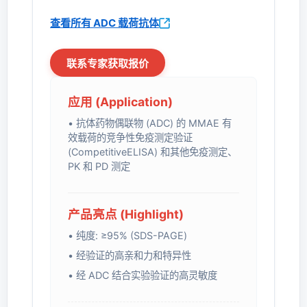
查看所有 ADC 载荷抗体
联系专家获取报价
应用 (Application)
• 抗体药物偶联物 (ADC) 的 MMAE 有
效载荷的竞争性免疫测定验证
(CompetitiveELISA) 和其他免疫测定、
PK 和 PD 测定
产品亮点 (Highlight)
• 纯度: ≥95% (SDS-PAGE)
• 经验证的高亲和力和特异性
• 经 ADC 结合实验验证的高灵敏度