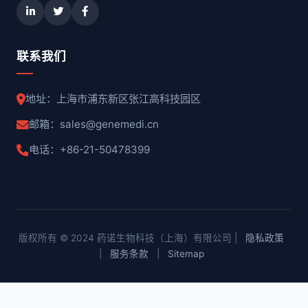
联系我们
地址：上海市浦东新区张江高科技园区
邮箱：sales@genemedi.cn
电话：+86-21-50478399
版权所有 © 2024 药诺生物科技（上海）有限公司 |
隐私政策
|
服务条款
|
Sitemap