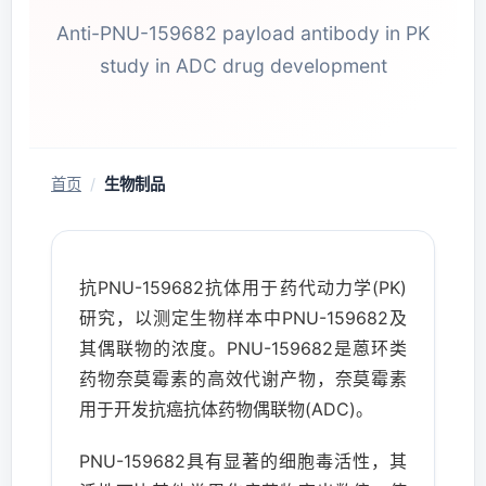
Anti-PNU-159682 payload antibody in PK
study in ADC drug development
首页
/
生物制品
抗PNU-159682抗体用于药代动力学(PK)
研究，以测定生物样本中PNU-159682及
其偶联物的浓度。PNU-159682是蒽环类
药物奈莫霉素的高效代谢产物，奈莫霉素
用于开发抗癌抗体药物偶联物(ADC)。
PNU-159682具有显著的细胞毒活性，其