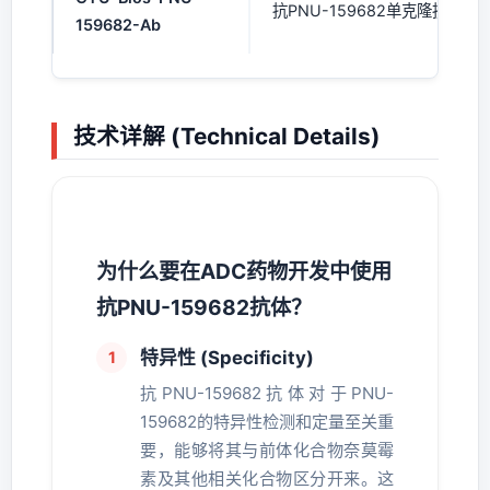
抗PNU-159682单克隆抗体（
159682-Ab
技术详解 (Technical Details)
为什么要在ADC药物开发中使用
抗PNU-159682抗体？
特异性 (Specificity)
抗PNU-159682抗体对于PNU-
159682的特异性检测和定量至关重
要，能够将其与前体化合物奈莫霉
素及其他相关化合物区分开来。这