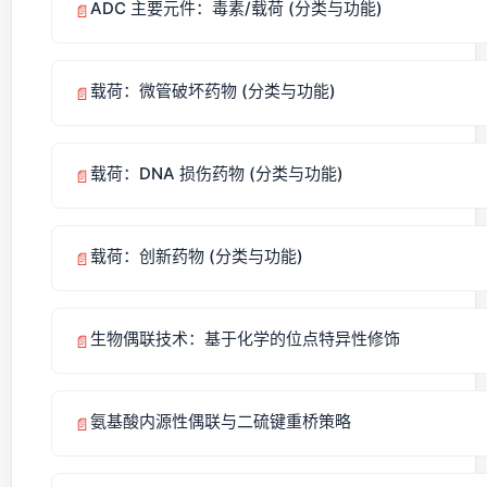
ADC 主要元件：毒素/载荷 (分类与功能)
📄
载荷：微管破坏药物 (分类与功能)
📄
载荷：DNA 损伤药物 (分类与功能)
📄
载荷：创新药物 (分类与功能)
📄
生物偶联技术：基于化学的位点特异性修饰
📄
氨基酸内源性偶联与二硫键重桥策略
📄