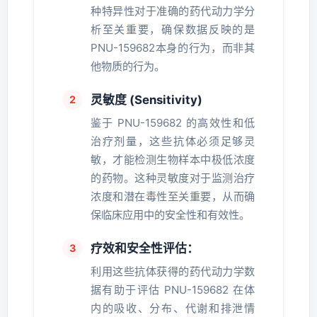
种特异性对于准确的药代动力学分
析至关重要，确保数据反映的是
PNU-159682本身的行为，而非其
他物质的行为。
灵敏度 (Sensitivity)
鉴于 PNU-159682 的高效性和低
治疗剂量，这些抗体必须足够灵
敏，才能检测生物样本中极低浓度
的药物。这种灵敏度对于监测治疗
浓度和潜在毒性至关重要，从而确
保临床应用中的安全性和有效性。
疗效和安全性评估：
利用这些抗体获得的药代动力学数
据有助于评估 PNU-159682 在体
内的吸收、分布、代谢和排泄情