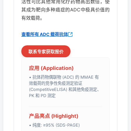
活性可比其他常用化疗药物高出数倍，使
其成为靶向多种癌症的ADC中极具价值的
有效载荷。
查看所有 ADC 载荷抗体
联系专家获取报价
应用 (Application)
• 抗体药物偶联物 (ADC) 的 MMAE 有
效载荷的竞争性免疫测定验证
(CompetitiveELISA) 和其他免疫测定、
PK 和 PD 测定
产品亮点 (Highlight)
• 纯度: ≥95% (SDS-PAGE)