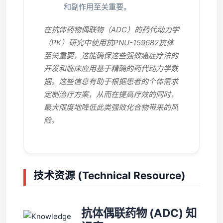
和副作用至关重要。
在抗体药物偶联物（ADC）的药代动力学
（PK）研究中使用抗PNU-159682抗体
至关重要，这能确保这些强效癌症疗法的
开发和临床应用基于精确的药代动力学数
据。这些信息有助于根据患者的个体需求
定制治疗方案，从而在提高疗效的同时，
最大限度地降低此类强效化合物带来的风
险。
技术资源 (Technical Resource)
抗体偶联药物 (ADC) 知