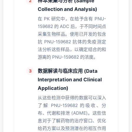
样本采集与分析 (Sample
Collection and Analysis)
在 PK 研究中，在给予含有 PNU-
159682 的 ADC 后，于不同时间点
采集生物样品。使用已开发的包含
抗 PNU-159682 抗体的免疫测定
法分析这些样品，以确定结合的和
游离的 PNU-159682 的浓度。
数据解读与临床应用 (Data
Interpretation and Clinical
Application)
从这些检测中获得的数据可以深入
了解 PNU-159682 的吸收、分
布、代谢和排泄 (ADME)。这些信
息对于了解药物的治疗窗口、优化
给药方案以及预测潜在的相互作用