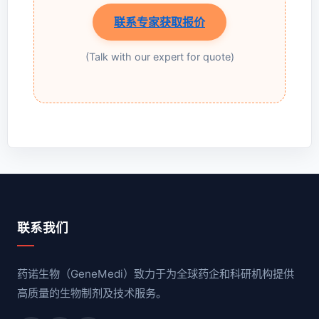
联系专家获取报价
(Talk with our expert for quote)
联系我们
药诺生物（GeneMedi）致力于为全球药企和科研机构提供
高质量的生物制剂及技术服务。