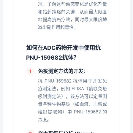
况。了解这些动态变化是优化剂量
和给药策略的关键，从而最大限度
地提高抗癌疗效，同时最大限度地
减少副作用和毒性。
如何在ADC药物开发中使用抗
PNU-159682抗体？
免疫测定方法的开发：
抗 PNU-159682 抗体用于开发免
疫测定法，例如 ELISA（酶联免疫
吸附测定法），该方法可以定量测
量各种生物基质（如血液、血浆或
组织提取物）中 PNU-159682 的
浓度。